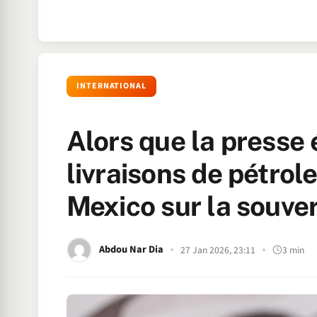
INTERNATIONAL
Alors que la presse 
livraisons de pétrol
Mexico sur la souver
Abdou Nar Dia
27 Jan 2026, 23:11
3 min