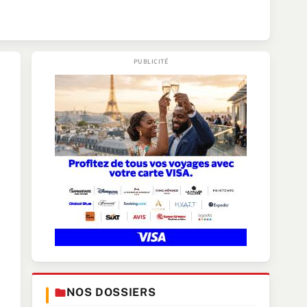
NOS DOSSIERS