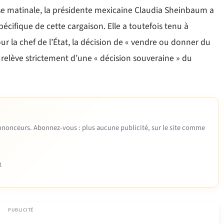
se matinale, la présidente mexicaine Claudia Sheinbaum a
pécifique de cette cargaison. Elle a toutefois tenu à
our la chef de l’État, la décision de « vendre ou donner du
relève strictement d’une « décision souveraine » du
 annonceurs. Abonnez-vous : plus aucune publicité, sur le site comme
e