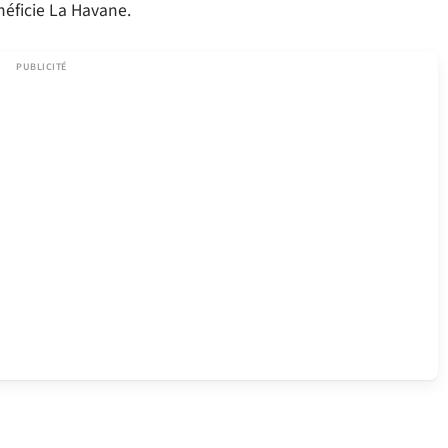
éficie La Havane.