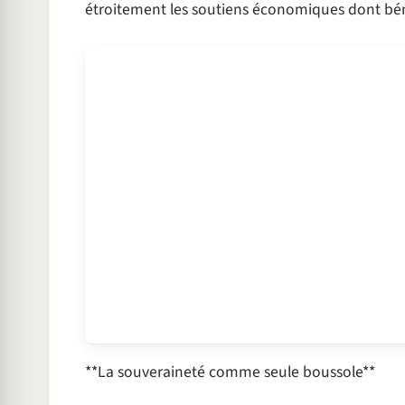
étroitement les soutiens économiques dont bén
**La souveraineté comme seule boussole**