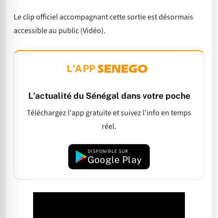
Le clip officiel accompagnant cette sortie est désormais
accessible au public (Vidéo).
L'APP
L'actualité du Sénégal dans votre poche
Téléchargez l'app gratuite et suivez l'info en temps
réel.
DISPONIBLE SUR
Google Play