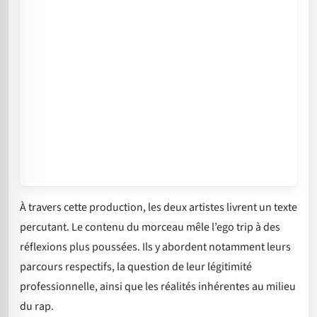
À travers cette production, les deux artistes livrent un texte
percutant. Le contenu du morceau mêle l’ego trip à des
réflexions plus poussées. Ils y abordent notamment leurs
parcours respectifs, la question de leur légitimité
professionnelle, ainsi que les réalités inhérentes au milieu
du rap.