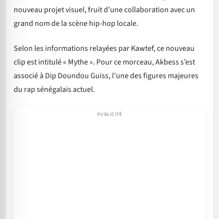
nouveau projet visuel, fruit d’une collaboration avec un
grand nom de la scène hip-hop locale.
Selon les informations relayées par Kawtef, ce nouveau
clip est intitulé « Mythe ». Pour ce morceau, Akbess s’est
associé à Dip Doundou Guiss, l’une des figures majeures
du rap sénégalais actuel.