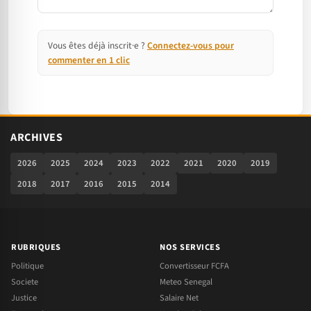
Vous êtes déjà inscrit·e ?
Connectez-vous pour
commenter en 1 clic
ARCHIVES
2026
2025
2024
2023
2022
2021
2020
2019
2018
2017
2016
2015
2014
RUBRIQUES
NOS SERVICES
Politique
Convertisseur FCFA
Societe
Meteo Senegal
Justice
Salaire Net