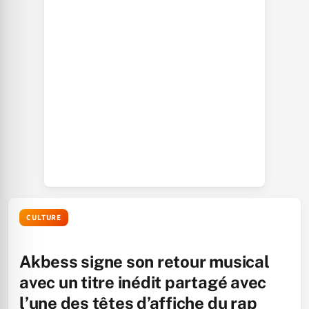
CULTURE
Akbess signe son retour musical
avec un titre inédit partagé avec
l’une des têtes d’affiche du rap