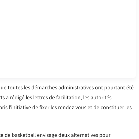
ue toutes les démarches administratives ont pourtant été
 a rédigé les lettres de facilitation, les autorités
is l’initiative de fixer les rendez-vous et de constituer les
se de basketball envisage deux alternatives pour