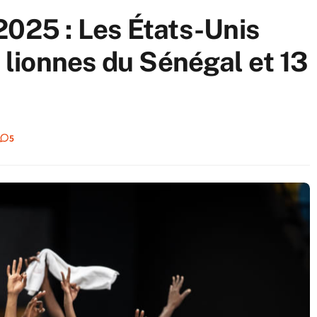
2025 : Les États-Unis
5 lionnes du Sénégal et 13
5