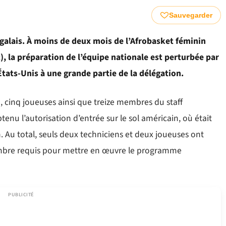
Sauvegarder
galais. À moins de deux mois de l’Afrobasket féminin
t), la préparation de l’équipe nationale est perturbée par
tats-Unis à une grande partie de la délégation.
 cinq joueuses ainsi que treize membres du staff
tenu l’autorisation d’entrée sur le sol américain, où était
 Au total, seuls deux techniciens et deux joueuses ont
mbre requis pour mettre en œuvre le programme