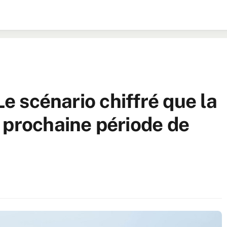
Le scénario chiffré que la
 prochaine période de