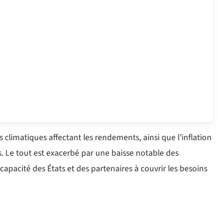
cs climatiques affectant les rendements, ainsi que l’inflation
s. Le tout est exacerbé par une baisse notable des
pacité des États et des partenaires à couvrir les besoins