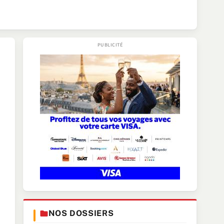
NOS DOSSIERS