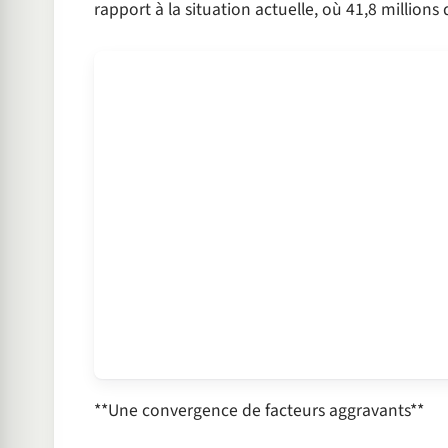
rapport à la situation actuelle, où 41,8 million
**Une convergence de facteurs aggravants**