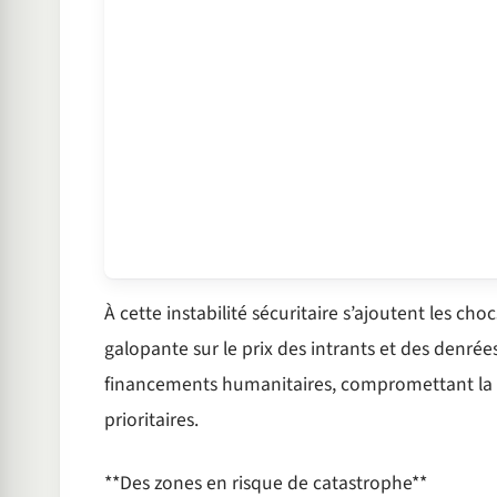
À cette instabilité sécuritaire s’ajoutent les cho
galopante sur le prix des intrants et des denrée
financements humanitaires, compromettant la ca
prioritaires.
**Des zones en risque de catastrophe**