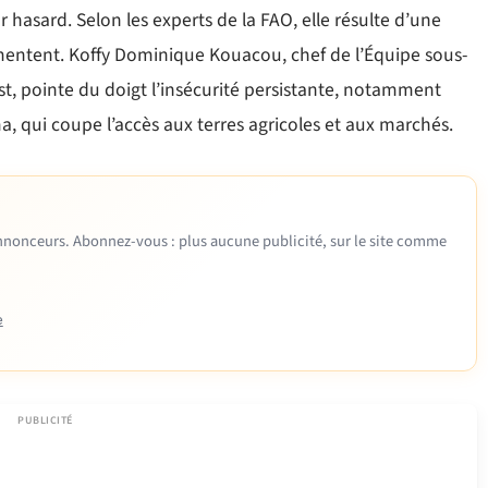
hasard. Selon les experts de la FAO, elle résulte d’une
mentent. Koffy Dominique Kouacou, chef de l’Équipe sous-
st, pointe du doigt l’insécurité persistante, notamment
a, qui coupe l’accès aux terres agricoles et aux marchés.
 annonceurs. Abonnez-vous : plus aucune publicité, sur le site comme
e