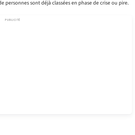
s de personnes sont déjà classées en phase de crise ou pire.