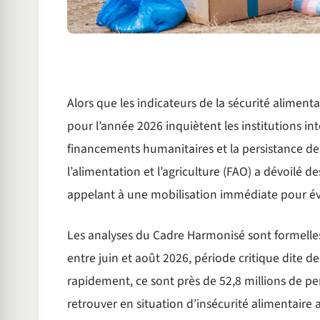
Alors que les indicateurs de la sécurité alimenta
pour l’année 2026 inquiètent les institutions i
financements humanitaires et la persistance des
l’alimentation et l’agriculture (FAO) a dévoilé 
appelant à une mobilisation immédiate pour évit
Les analyses du Cadre Harmonisé sont formelles 
entre juin et août 2026, période critique dite de 
rapidement, ce sont près de 52,8 millions de pe
retrouver en situation d’insécurité alimentaire