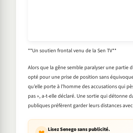
**Un soutien frontal venu de la Sen TV**
Alors que la gêne semble paralyser une partie de
opté pour une prise de position sans équivoque.
qu’elle porte à l’homme des accusations qui pès
pas », a-t-elle déclaré. Une sortie qui détonne
publiques préfèrent garder leurs distances avec 
Lisez Senego sans publicité.