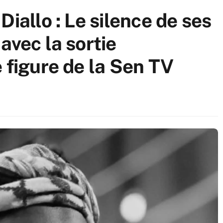
Diallo : Le silence de ses
avec la sortie
 figure de la Sen TV