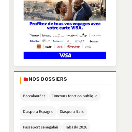
NOS DOSSIERS
Baccalauréat
Concours fonction publique
Diaspora Espagne
Diaspora Italie
Passeport sénégalais
Tabaski 2026