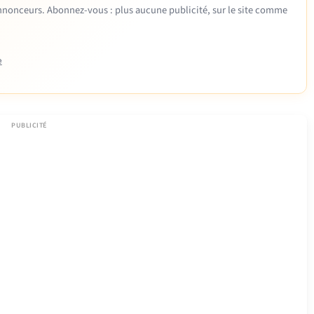
 annonceurs. Abonnez-vous : plus aucune publicité, sur le site comme
e