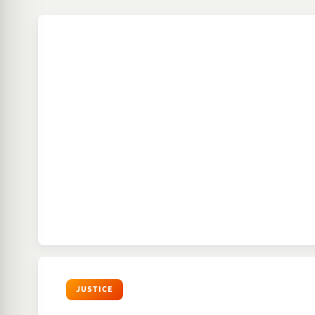
JUSTICE