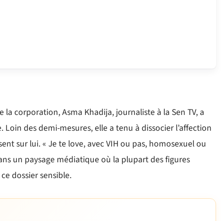
 la corporation, Asma Khadija, journaliste à la Sen TV, a
 Loin des demi-mesures, elle a tenu à dissocier l’affection
ent sur lui. « Je te love, avec VIH ou pas, homosexuel ou
 dans un paysage médiatique où la plupart des figures
ce dossier sensible.