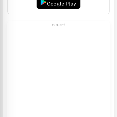
Google Play