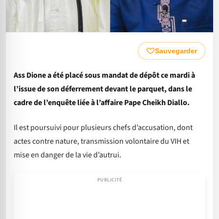
Sauvegarder
Ass Dione a été placé sous mandat de dépôt ce mardi à
l’issue de son déferrement devant le parquet, dans le
cadre de l’enquête liée à l’affaire Pape Cheikh Diallo.
Il est poursuivi pour plusieurs chefs d’accusation, dont
actes contre nature, transmission volontaire du VIH et
mise en danger de la vie d’autrui.