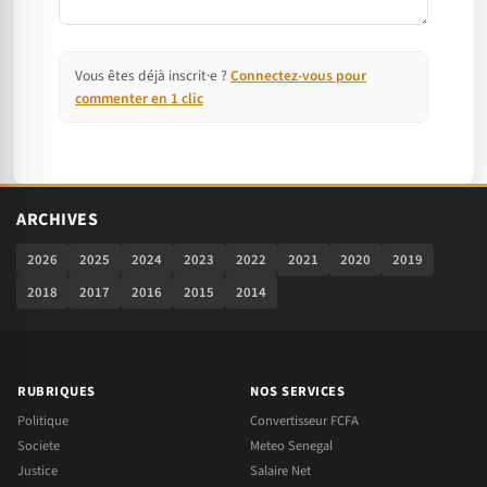
Vous êtes déjà inscrit·e ?
Connectez-vous pour
commenter en 1 clic
ARCHIVES
2026
2025
2024
2023
2022
2021
2020
2019
2018
2017
2016
2015
2014
RUBRIQUES
NOS SERVICES
Politique
Convertisseur FCFA
Societe
Meteo Senegal
Justice
Salaire Net