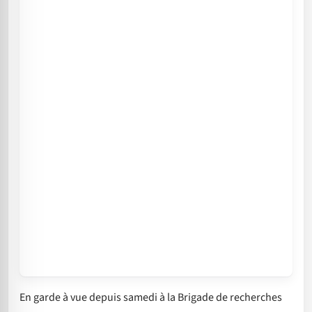
En garde à vue depuis samedi à la Brigade de recherches