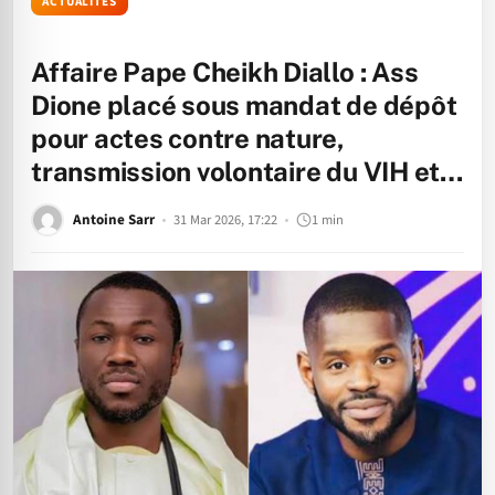
ACTUALITÉS
Affaire Pape Cheikh Diallo : Ass
Dione placé sous mandat de dépôt
pour actes contre nature,
transmission volontaire du VIH et…
Antoine Sarr
31 Mar 2026, 17:22
1 min