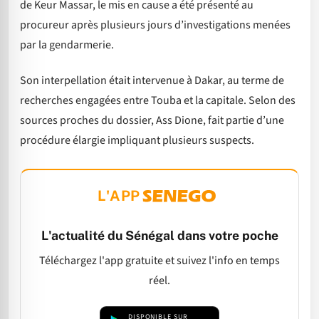
de Keur Massar, le mis en cause a été présenté au
procureur après plusieurs jours d’investigations menées
par la gendarmerie.
Son interpellation était intervenue à Dakar, au terme de
recherches engagées entre Touba et la capitale. Selon des
sources proches du dossier, Ass Dione, fait partie d’une
procédure élargie impliquant plusieurs suspects.
L'APP
L'actualité du Sénégal dans votre poche
Téléchargez l'app gratuite et suivez l'info en temps
réel.
DISPONIBLE SUR