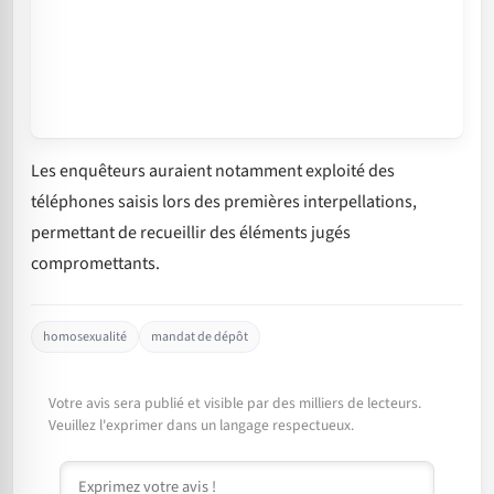
Les enquêteurs auraient notamment exploité des
téléphones saisis lors des premières interpellations,
permettant de recueillir des éléments jugés
compromettants.
homosexualité
mandat de dépôt
Votre avis sera publié et visible par des milliers de lecteurs.
Veuillez l'exprimer dans un langage respectueux.
Commentaire