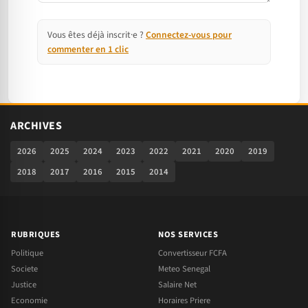
Vous êtes déjà inscrit·e ?
Connectez-vous pour
commenter en 1 clic
ARCHIVES
2026
2025
2024
2023
2022
2021
2020
2019
2018
2017
2016
2015
2014
RUBRIQUES
NOS SERVICES
Politique
Convertisseur FCFA
Societe
Meteo Senegal
Justice
Salaire Net
Economie
Horaires Priere