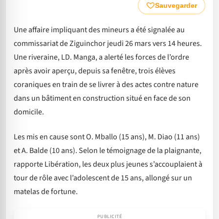
Sauvegarder
Une affaire impliquant des mineurs a été signalée au
commissariat de Ziguinchor jeudi 26 mars vers 14 heures.
Une riveraine, LD. Manga, a alerté les forces de l’ordre
après avoir aperçu, depuis sa fenêtre, trois élèves
coraniques en train de se livrer à des actes contre nature
dans un bâtiment en construction situé en face de son
domicile.
Les mis en cause sont O. Mballo (15 ans), M. Diao (11 ans)
et A. Balde (10 ans). Selon le témoignage de la plaignante,
rapporte Libération, les deux plus jeunes s’accouplaient à
tour de rôle avec l’adolescent de 15 ans, allongé sur un
matelas de fortune.