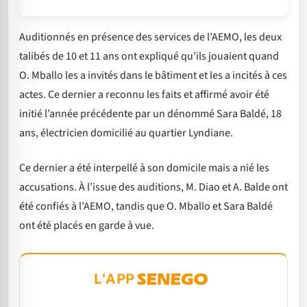
Auditionnés en présence des services de l’AEMO, les deux
talibés de 10 et 11 ans ont expliqué qu’ils jouaient quand
O. Mballo les a invités dans le bâtiment et les a incités à ces
actes. Ce dernier a reconnu les faits et affirmé avoir été
initié l’année précédente par un dénommé Sara Baldé, 18
ans, électricien domicilié au quartier Lyndiane.
Ce dernier a été interpellé à son domicile mais a nié les
accusations. À l’issue des auditions, M. Diao et A. Balde ont
été confiés à l’AEMO, tandis que O. Mballo et Sara Baldé
ont été placés en garde à vue.
L'APP