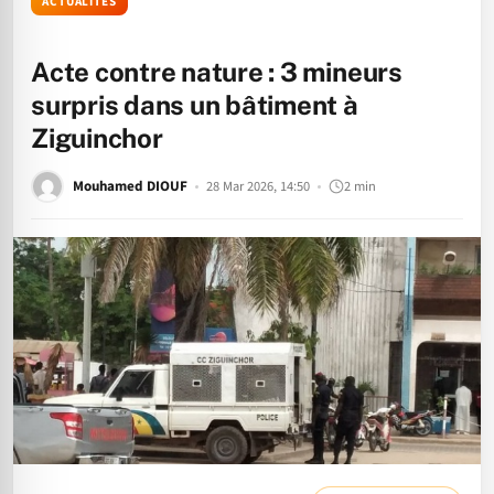
ACTUALITÉS
Acte contre nature : 3 mineurs
surpris dans un bâtiment à
Ziguinchor
Mouhamed DIOUF
28 Mar 2026, 14:50
2 min