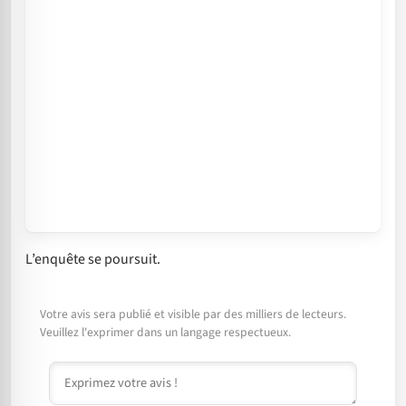
L’enquête se poursuit.
Votre avis sera publié et visible par des milliers de lecteurs.
Veuillez l'exprimer dans un langage respectueux.
Commentaire