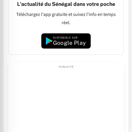
L'actualité du Sénégal dans votre poche
Téléchargez l'app gratuite et suivez l'info en temps
réel.
DISPONIBLE SUR
Google Play