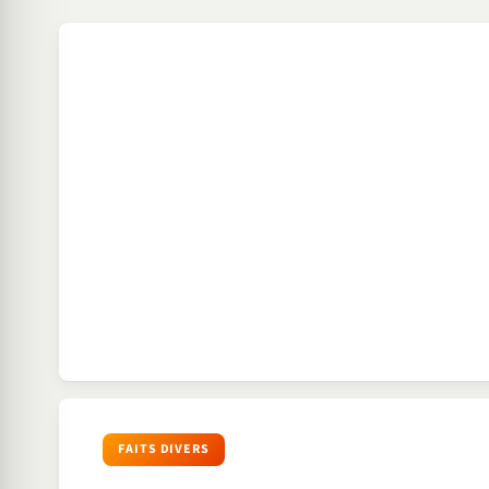
FAITS DIVERS