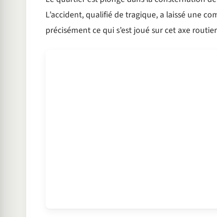
L’accident, qualifié de tragique, a laissé une
précisément ce qui s’est joué sur cet axe routie