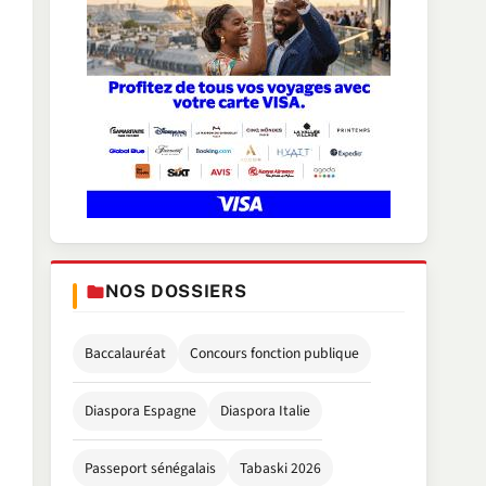
NOS DOSSIERS
Baccalauréat
Concours fonction publique
Diaspora Espagne
Diaspora Italie
Passeport sénégalais
Tabaski 2026