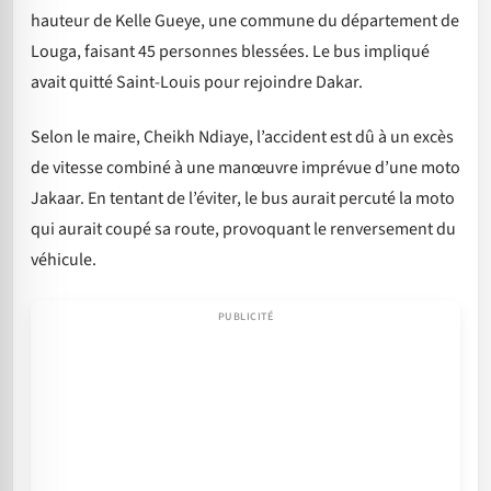
hauteur de Kelle Gueye, une commune du département de
Louga, faisant 45 personnes blessées. Le bus impliqué
avait quitté Saint-Louis pour rejoindre Dakar.
Selon le maire, Cheikh Ndiaye, l’accident est dû à un excès
de vitesse combiné à une manœuvre imprévue d’une moto
Jakaar. En tentant de l’éviter, le bus aurait percuté la moto
qui aurait coupé sa route, provoquant le renversement du
véhicule.