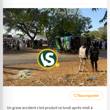
Sauvegarder
Un grave accident s’est produit ce lundi après-midi à