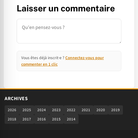
Laisser un commentaire
Commentaire
Vous êtes déjà inscrit·e ?
Connectez-vous pour
commenter en 1 clic
ARCHIVES
2026
2025
2024
2023
2022
2021
2020
2019
2018
2017
2016
2015
2014