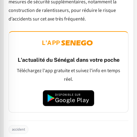
mesures de sécurité supplémentaires, notamment la
construction de ralentisseurs, pour réduire le risque
d’accidents sur cet axe très fréquenté.
L'APP
L'actualité du Sénégal dans votre poche
Téléchargez l'app gratuite et suivez l'info en temps
réel.
DISPONIBLE SUR
Google Play
accident