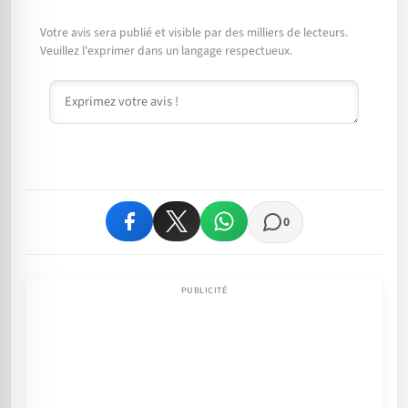
Votre avis sera publié et visible par des milliers de lecteurs.
Veuillez l'exprimer dans un langage respectueux.
Commentaire
0