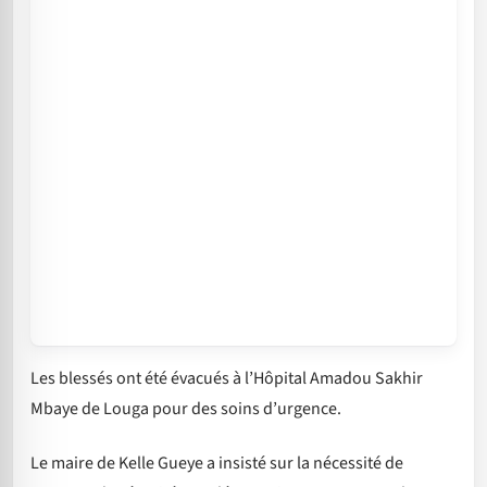
Les blessés ont été évacués à l’Hôpital Amadou Sakhir
Mbaye de Louga pour des soins d’urgence.
Le maire de Kelle Gueye a insisté sur la nécessité de