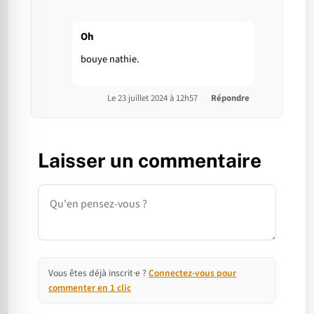
Oh
bouye nathie.
Le 23 juillet 2024 à 12h57
Répondre
Laisser un commentaire
Commentaire
Vous êtes déjà inscrit·e ?
Connectez-vous pour
commenter en 1 clic