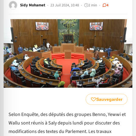
Sidy Mohamet
23 Juil 2024, 10:48
2 min
4
Sauvegarder
Selon Enquête, des députés des groupes Benno, Yewwi et
Wallu sont réunis à Saly depuis lundi pour discuter des
modifications des textes du Parlement. Les travaux