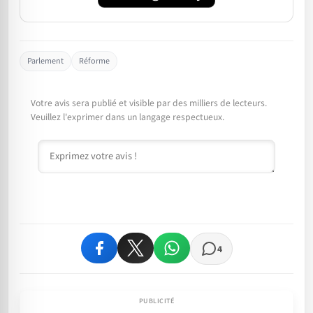
Parlement
Réforme
Votre avis sera publié et visible par des milliers de lecteurs.
Veuillez l'exprimer dans un langage respectueux.
Commentaire
4