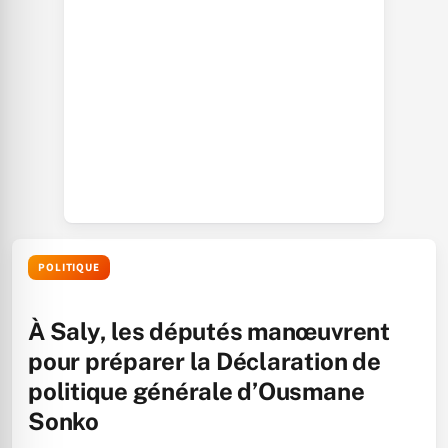
POLITIQUE
À Saly, les députés manœuvrent
pour préparer la Déclaration de
politique générale d’Ousmane
Sonko