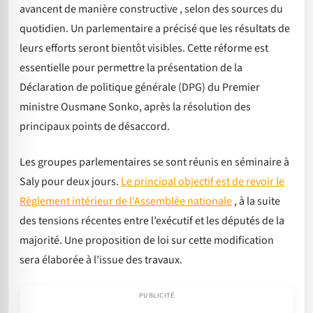
avancent de manière constructive , selon des sources du
quotidien. Un parlementaire a précisé que les résultats de
leurs efforts seront bientôt visibles. Cette réforme est
essentielle pour permettre la présentation de la
Déclaration de politique générale (DPG) du Premier
ministre Ousmane Sonko, après la résolution des
principaux points de désaccord.
Les groupes parlementaires se sont réunis en séminaire à
Saly pour deux jours.
Le principal objectif est de revoir le
Règlement intérieur de l’Assemblée nationale
, à la suite
des tensions récentes entre l’exécutif et les députés de la
majorité. Une proposition de loi sur cette modification
sera élaborée à l’issue des travaux.