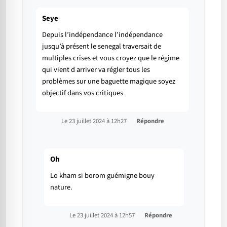
Seye
Depuis l’indépendance l’indépendance
jusqu’à présent le senegal traversait de
multiples crises et vous croyez que le régime
qui vient d arriver va régler tous les
problèmes sur une baguette magique soyez
objectif dans vos critiques
Le 23 juillet 2024 à 12h27
Répondre
Oh
Lo kham si borom guémigne bouy
nature.
Le 23 juillet 2024 à 12h57
Répondre