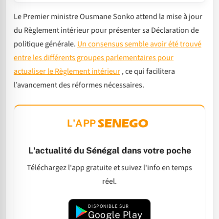
Le Premier ministre Ousmane Sonko attend la mise à jour
du Règlement intérieur pour présenter sa Déclaration de
politique générale.
Un consensus semble avoir été trouvé
entre les différents groupes parlementaires pour
actualiser le Règlement intérieur
, ce qui facilitera
l’avancement des réformes nécessaires.
L'APP
L'actualité du Sénégal dans votre poche
Téléchargez l'app gratuite et suivez l'info en temps
réel.
DISPONIBLE SUR
Google Play