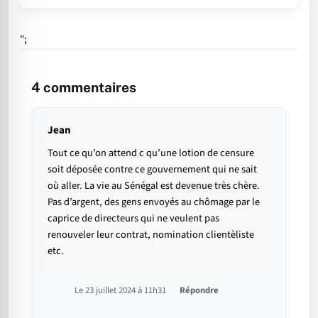
";
4
commentaires
Jean
Tout ce qu’on attend c qu’une lotion de censure
soit déposée contre ce gouvernement qui ne sait
où aller. La vie au Sénégal est devenue très chère.
Pas d’argent, des gens envoyés au chômage par le
caprice de directeurs qui ne veulent pas
renouveler leur contrat, nomination clientèliste
etc.
Le 23 juillet 2024 à 11h31
Répondre