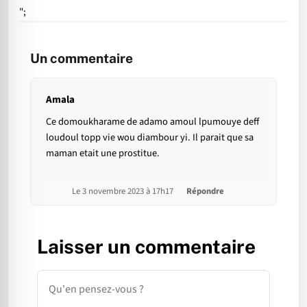
";
Un commentaire
Amala
Ce domoukharame de adamo amoul lpumouye deff
loudoul topp vie wou diambour yi. Il parait que sa
maman etait une prostitue.
Le 3 novembre 2023 à 17h17
Répondre
Laisser un commentaire
Commentaire