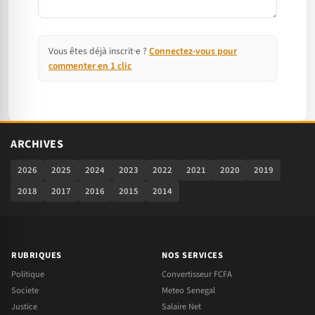
Vous êtes déjà inscrit·e ?
Connectez-vous pour
commenter en 1 clic
ARCHIVES
2026
2025
2024
2023
2022
2021
2020
2019
2018
2017
2016
2015
2014
RUBRIQUES
NOS SERVICES
Politique
Convertisseur FCFA
Societe
Meteo Senegal
Justice
Salaire Net