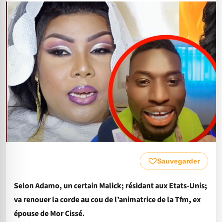
Sauvegarder
Selon Adamo, un certain Malick; résidant aux Etats-Unis;
va renouer la corde au cou de l’animatrice de la Tfm, ex
épouse de Mor Cissé.