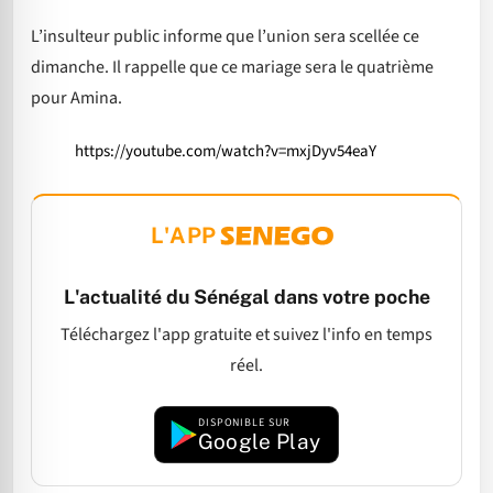
L’insulteur public informe que l’union sera scellée ce
dimanche. Il rappelle que ce mariage sera le quatrième
pour Amina.
https://youtube.com/watch?v=mxjDyv54eaY
L'APP
L'actualité du Sénégal dans votre poche
Téléchargez l'app gratuite et suivez l'info en temps
réel.
DISPONIBLE SUR
Google Play