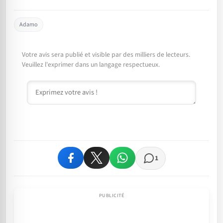
Adamo
Votre avis sera publié et visible par des milliers de lecteurs.
Veuillez l'exprimer dans un langage respectueux.
Commentaire
1