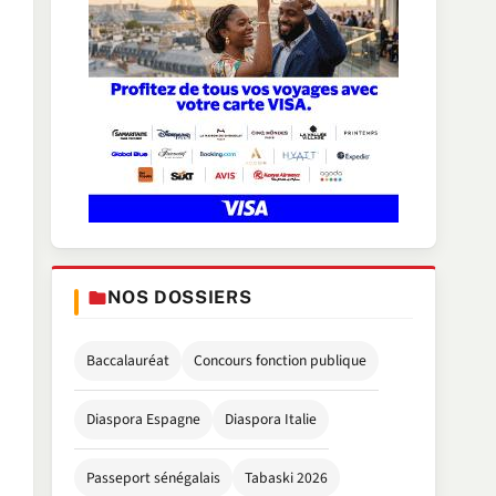
NOS DOSSIERS
Baccalauréat
Concours fonction publique
Diaspora Espagne
Diaspora Italie
Passeport sénégalais
Tabaski 2026