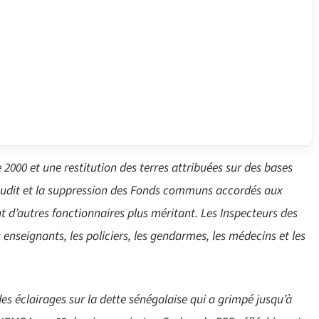
e 2000 et une restitution des terres attribuées sur des bases
’audit et la suppression des Fonds communs accordés aux
 d’autres fonctionnaires plus méritant. Les Inspecteurs des
enseignants, les policiers, les gendarmes, les médecins et les
es éclairages sur la dette sénégalaise qui a grimpé jusqu’à