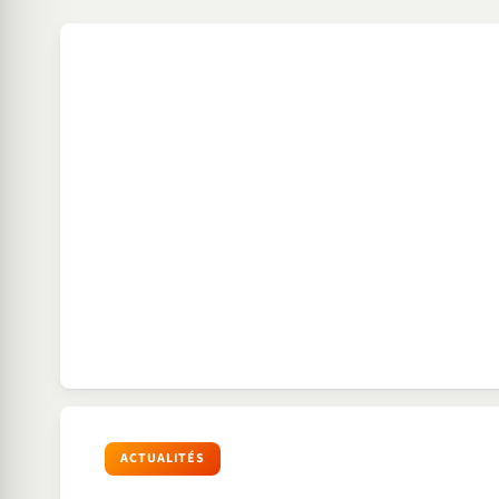
ACTUALITÉS