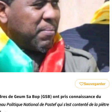
Sauvegarder
dres de Geum Sa Bop (GSB) ont pris connaissance du
au Politique National de Pastef qui s’est contenté de la piètre