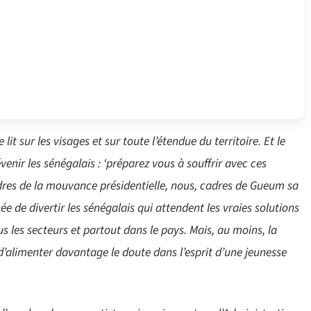
it sur les visages et sur toute l’étendue du territoire. Et le
nir les sénégalais : ‘préparez vous à souffrir avec ces
es de la mouvance présidentielle, nous, cadres de Gueum sa
 de divertir les sénégalais qui attendent les vraies solutions
s les secteurs et partout dans le pays. Mais, au moins, la
’alimenter davantage le doute dans l’esprit d’une jeunesse