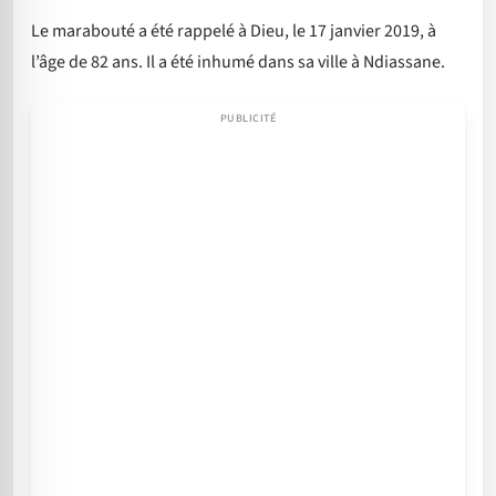
Le marabouté a été rappelé à Dieu, le 17 janvier 2019, à
l’âge de 82 ans. Il a été inhumé dans sa ville à Ndiassane.