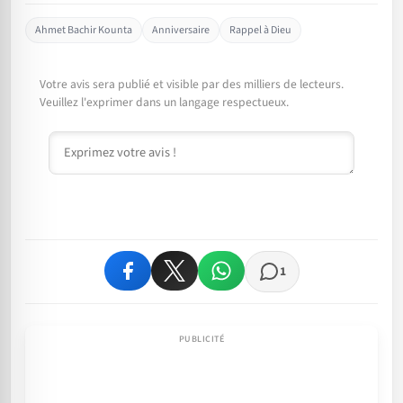
Ahmet Bachir Kounta
Anniversaire
Rappel à Dieu
Votre avis sera publié et visible par des milliers de lecteurs.
Veuillez l'exprimer dans un langage respectueux.
Commentaire
1