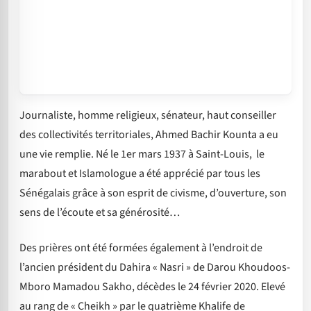
Journaliste, homme religieux, sénateur, haut conseiller
des collectivités territoriales, Ahmed Bachir Kounta a eu
une vie remplie. Né le 1er mars 1937 à Saint-Louis, le
marabout et Islamologue a été apprécié par tous les
Sénégalais grâce à son esprit de civisme, d’ouverture, son
sens de l’écoute et sa générosité…
Des prières ont été formées également à l’endroit de
l’ancien président du Dahira « Nasri » de Darou Khoudoos-
Mboro Mamadou Sakho, décèdes le 24 février 2020. Elevé
au rang de « Cheikh » par le quatrième Khalife de