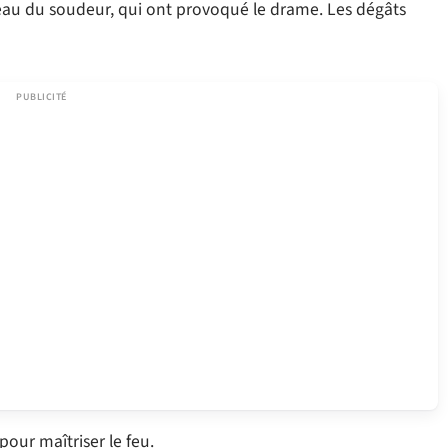
eau du soudeur, qui ont provoqué le drame. Les dégâts
our maîtriser le feu.