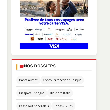
NOS DOSSIERS
Baccalauréat
Concours fonction publique
Diaspora Espagne
Diaspora Italie
Passeport sénégalais
Tabaski 2026