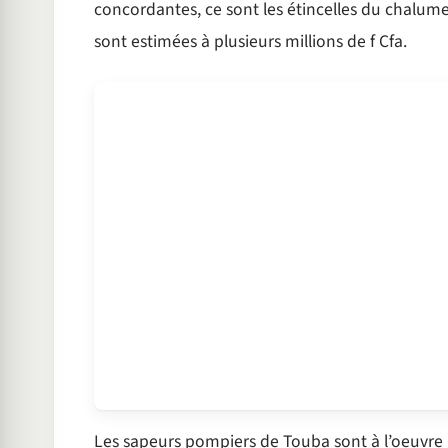
concordantes, ce sont les étincelles du chalum
sont estimées à plusieurs millions de f Cfa.
Les sapeurs pompiers de Touba sont à l’oeuvre p