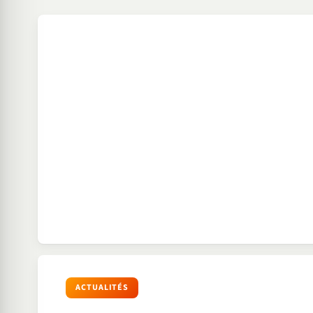
ACTUALITÉS