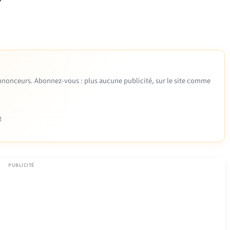
 annonceurs. Abonnez-vous : plus aucune publicité, sur le site comme
e