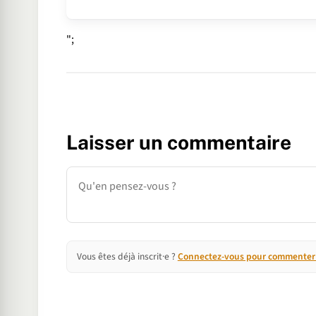
";
Laisser un commentaire
Commentaire
Vous êtes déjà inscrit·e ?
Connectez-vous pour commenter e