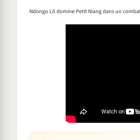
Ndongo Lô domine Petit Niang dans un combat p