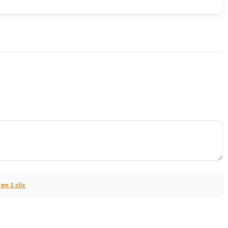
n 1 clic