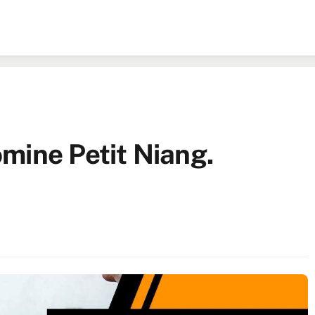
mine Petit Niang.