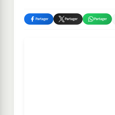
Partager
Partager
Partager