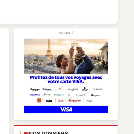
NOS DOSSIERS