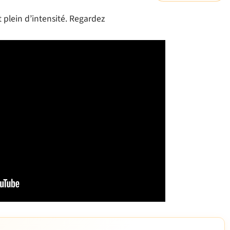
lein d’intensité. Regardez