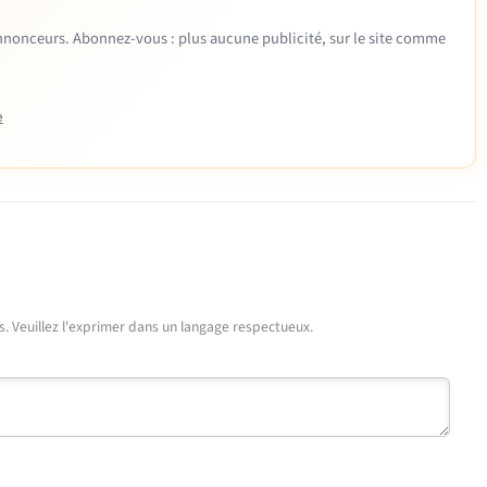
 annonceurs. Abonnez-vous : plus aucune publicité, sur le site comme
e
urs. Veuillez l'exprimer dans un langage respectueux.