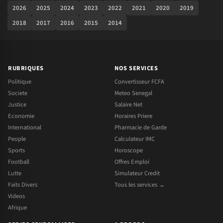
2026
2025
2024
2023
2022
2021
2020
2019
2018
2017
2016
2015
2014
RUBRIQUES
NOS SERVICES
Politique
Convertisseur FCFA
Societe
Meteo Senegal
Justice
Salaire Net
Economie
Horaires Priere
International
Pharmacie de Garde
People
Calculateur IMC
Sports
Horoscope
Football
Offres Emploi
Lutte
Simulateur Credit
Faits Divers
Tous les services →
Videos
Afrique