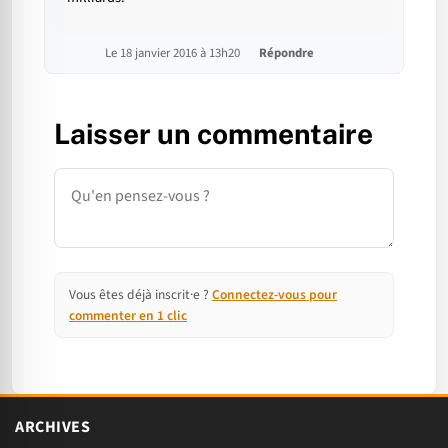
Le 18 janvier 2016 à 13h20
Répondre
Laisser un commentaire
Commentaire
Vous êtes déjà inscrit·e ?
Connectez-vous pour
commenter en 1 clic
ARCHIVES