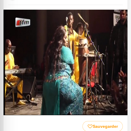
Sauvegarder