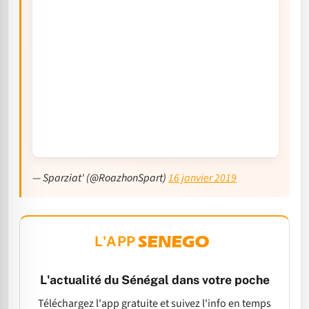
— Sparziat' (@RoazhonSpart)
16 janvier 2019
L'APP
L'actualité du Sénégal dans votre poche
Téléchargez l'app gratuite et suivez l'info en temps