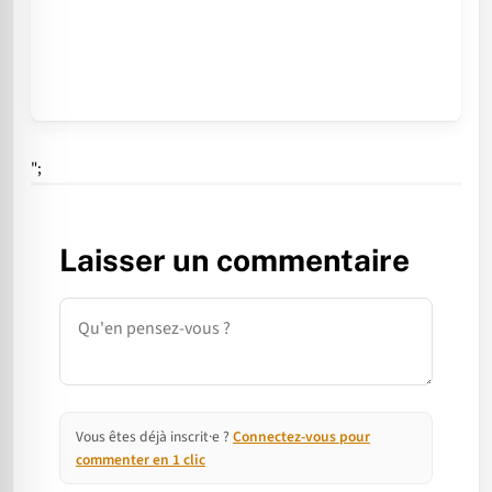
";
Laisser un commentaire
Commentaire
Vous êtes déjà inscrit·e ?
Connectez-vous pour
commenter en 1 clic