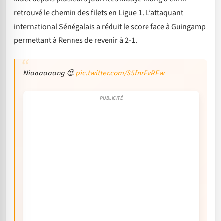
retrouvé le chemin des filets en Ligue 1. L’attaquant
international Sénégalais a réduit le score face à Guingamp
permettant à Rennes de revenir à 2-1.
Niaaaaaang 😍
pic.twitter.com/S5fnrFvRFw