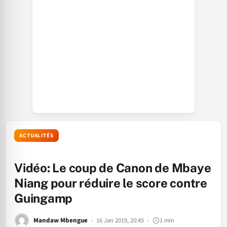
ACTUALITÉS
Vidéo: Le coup de Canon de Mbaye
Niang pour réduire le score contre
Guingamp
Mandaw Mbengue
16 Jan 2019, 20:45
1 min