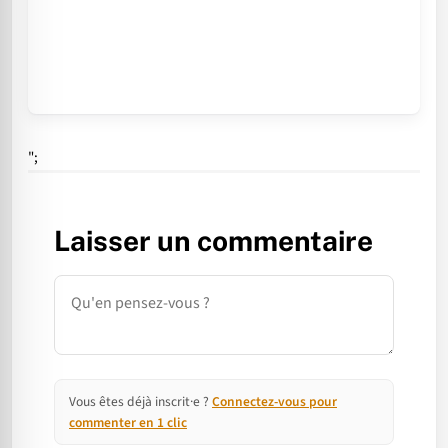
";
Laisser un commentaire
Commentaire
Vous êtes déjà inscrit·e ?
Connectez-vous pour
commenter en 1 clic