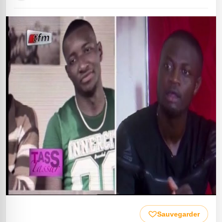
Sauvegarder