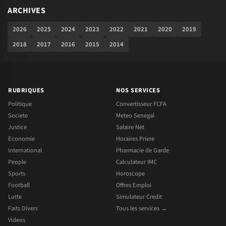
ARCHIVES
2026
2025
2024
2023
2022
2021
2020
2019
2018
2017
2016
2015
2014
RUBRIQUES
NOS SERVICES
Politique
Convertisseur FCFA
Societe
Meteo Senegal
Justice
Salaire Net
Economie
Horaires Priere
International
Pharmacie de Garde
People
Calculateur IMC
Sports
Horoscope
Football
Offres Emploi
Lutte
Simulateur Credit
Faits Divers
Tous les services →
Videos