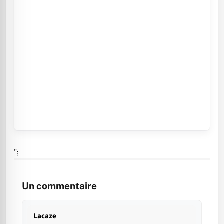
";
Un commentaire
Lacaze