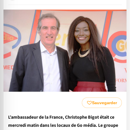
Sauvegarder
L’ambassadeur de la France, Christophe Bigot était ce
mercredi matin dans les locaux de Go média. Le groupe