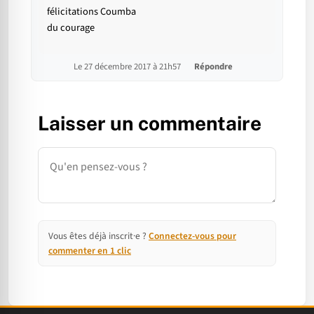
félicitations Coumba
du courage
Le 27 décembre 2017 à 21h57
Répondre
Laisser un commentaire
Commentaire
Vous êtes déjà inscrit·e ?
Connectez-vous pour
commenter en 1 clic