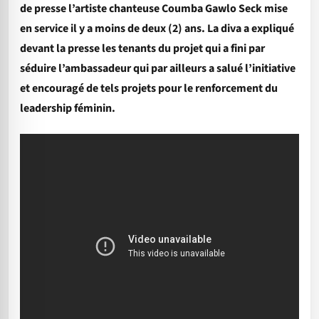
de presse l’artiste chanteuse Coumba Gawlo Seck mise
en service il y a moins de deux (2) ans. La diva a expliqué
devant la presse les tenants du projet qui a fini par
séduire l’ambassadeur qui par ailleurs a salué l’initiative
et encouragé de tels projets pour le renforcement du
leadership féminin.