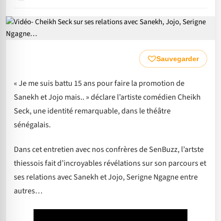
Sauvegarder
« Je me suis battu 15 ans pour faire la promotion de
Sanekh et Jojo mais.. » déclare l’artiste comédien Cheikh
Seck, une identité remarquable, dans le théâtre
sénégalais.
Dans cet entretien avec nos confrères de SenBuzz, l’artste
thiessois fait d’incroyables révélations sur son parcours et
ses relations avec Sanekh et Jojo, Serigne Ngagne entre
autres…