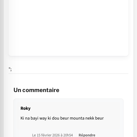
";
Un commentaire
Roky
Ki na bayi way ki dou beur mounta nekk beur
Le 15 février 2026 à 20h54
Répondre