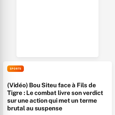
SPORTS
(Vidéo) Bou Siteu face à Fils de
Tigre : Le combat livre son verdict
sur une action qui met un terme
brutal au suspense