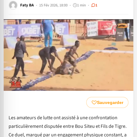
Faty BA
15 Fév 2026, 18:00
1 min
1
Sauvegarder
Les amateurs de lutte ont assisté à une confrontation
particulièrement disputée entre Bou Siteu et Fils de Tigre.
Ce duel, marqué par un engagement physique constant, a