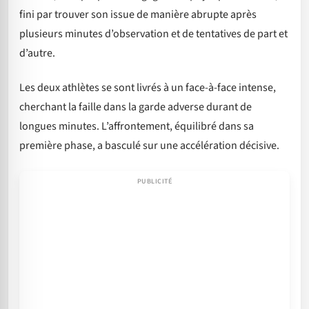
fini par trouver son issue de manière abrupte après
plusieurs minutes d’observation et de tentatives de part et
d’autre.
Les deux athlètes se sont livrés à un face-à-face intense,
cherchant la faille dans la garde adverse durant de
longues minutes. L’affrontement, équilibré dans sa
première phase, a basculé sur une accélération décisive.