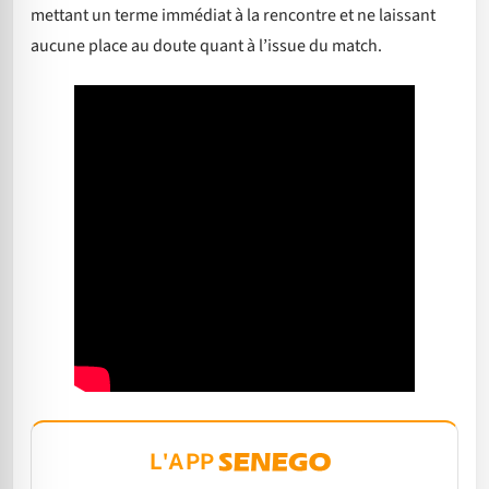
mettant un terme immédiat à la rencontre et ne laissant
aucune place au doute quant à l’issue du match.
L'APP