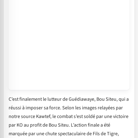
C’est finalement le lutteur de Guédiawaye, Bou Siteu, qui a
réussi à imposer sa force. Selon les images relayées par
notre source Kawtef, le combat s’est soldé par une victoire
par KO au profit de Bou Siteu. L’action finale a été
marquée par une chute spectaculaire de Fils de Tigre,