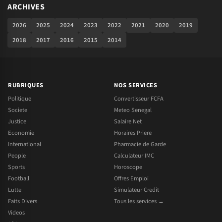
ARCHIVES
2026
2025
2024
2023
2022
2021
2020
2019
2018
2017
2016
2015
2014
RUBRIQUES
NOS SERVICES
Politique
Convertisseur FCFA
Societe
Meteo Senegal
Justice
Salaire Net
Economie
Horaires Priere
International
Pharmacie de Garde
People
Calculateur IMC
Sports
Horoscope
Football
Offres Emploi
Lutte
Simulateur Credit
Faits Divers
Tous les services →
Videos