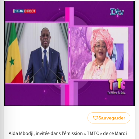
Sauvegarder
Aida Mbodji, invitée dans l’émission « TMTC » de ce Mardi