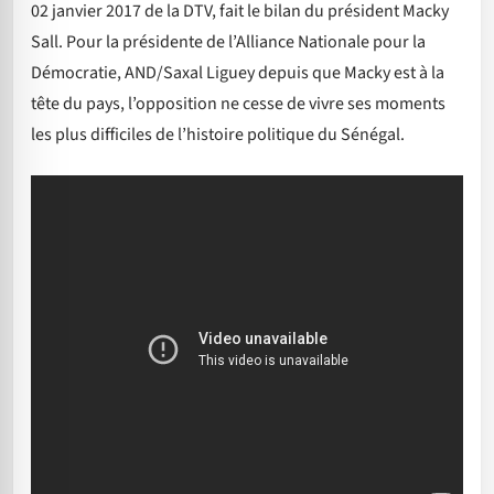
02 janvier 2017 de la DTV, fait le bilan du président Macky
Sall. Pour la présidente de l’Alliance Nationale pour la
Démocratie, AND/Saxal Liguey depuis que Macky est à la
tête du pays, l’opposition ne cesse de vivre ses moments
les plus difficiles de l’histoire politique du Sénégal.