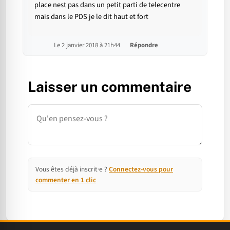
place nest pas dans un petit parti de telecentre
mais dans le PDS je le dit haut et fort
Le 2 janvier 2018 à 21h44
Répondre
Laisser un commentaire
Commentaire
Vous êtes déjà inscrit·e ?
Connectez-vous pour
commenter en 1 clic