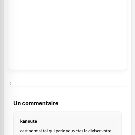
";
Un commentaire
kanoute
cest normal toi qui parle vous etes la diviser votre