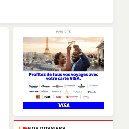
NOS DOSSIERS