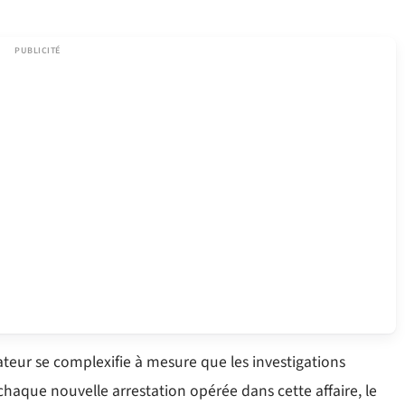
ateur se complexifie à mesure que les investigations
chaque nouvelle arrestation opérée dans cette affaire, le