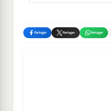
Partager
Partager
Partager