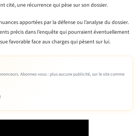
 cité, une récurrence qui pèse sur son dossier.
 nuances apportées par la défense ou l’analyse du dossier.
ents précis dans l’enquête qui pourraient éventuellement
issue favorable face aux charges qui pèsent sur lui.
 annonceurs. Abonnez-vous : plus aucune publicité, sur le site comme
e