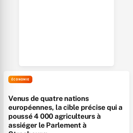
ÉCONOMIE
Venus de quatre nations
européennes, la cible précise qui a
poussé 4 000 agriculteurs à
assiéger le Parlement à