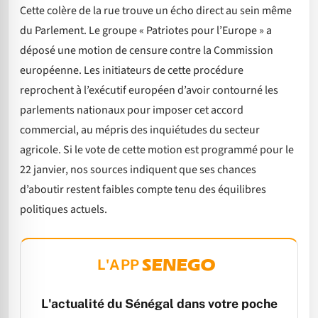
Cette colère de la rue trouve un écho direct au sein même
du Parlement. Le groupe « Patriotes pour l’Europe » a
déposé une motion de censure contre la Commission
européenne. Les initiateurs de cette procédure
reprochent à l’exécutif européen d’avoir contourné les
parlements nationaux pour imposer cet accord
commercial, au mépris des inquiétudes du secteur
agricole. Si le vote de cette motion est programmé pour le
22 janvier, nos sources indiquent que ses chances
d’aboutir restent faibles compte tenu des équilibres
politiques actuels.
L'APP
L'actualité du Sénégal dans votre poche