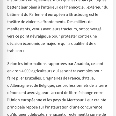
battent leur plein à l’intérieur de l’hémicycle, l’extérieur du
bâtiment du Parlement européen à Strasbourg est le
théâtre de violents affrontements. Des milliers de
manifestants, venus avec leurs tracteurs, ont convergé
vers ce point névralgique pour protester contre une
décision économique majeure qu’ils qualifient de «
trahison ».
Selon les informations rapportées par Anadolu, ce sont
environ 4 000 agriculteurs qui se sont rassemblés pour
faire plier Bruxelles. Originaires de France, d’Italie,
d’Allemagne et de Belgique, ces professionnels de la terre
dénoncent avec vigueur l’accord de libre-échange entre
l’Union européenne et les pays du Mercosur. Leur crainte
principale repose sur l’instauration d’une concurrence
qu’ils jugent déloyale, menaçant directement la survie de