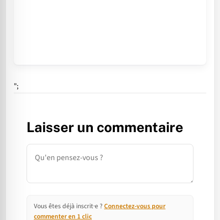
";
Laisser un commentaire
Commentaire
Vous êtes déjà inscrit·e ?
Connectez-vous pour
commenter en 1 clic