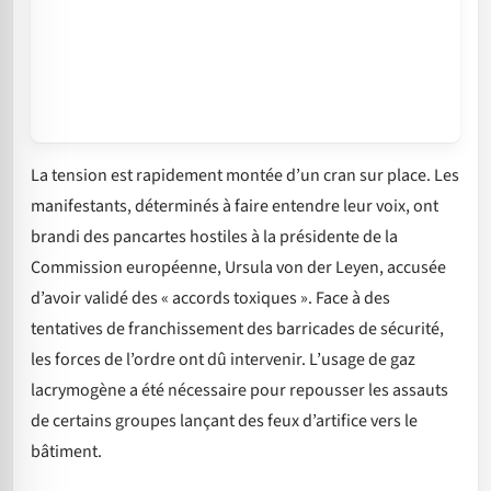
La tension est rapidement montée d’un cran sur place. Les
manifestants, déterminés à faire entendre leur voix, ont
brandi des pancartes hostiles à la présidente de la
Commission européenne, Ursula von der Leyen, accusée
d’avoir validé des « accords toxiques ». Face à des
tentatives de franchissement des barricades de sécurité,
les forces de l’ordre ont dû intervenir. L’usage de gaz
lacrymogène a été nécessaire pour repousser les assauts
de certains groupes lançant des feux d’artifice vers le
bâtiment.