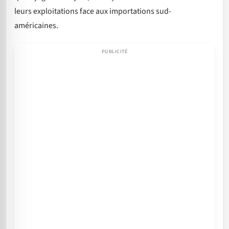
leurs exploitations face aux importations sud-
américaines.