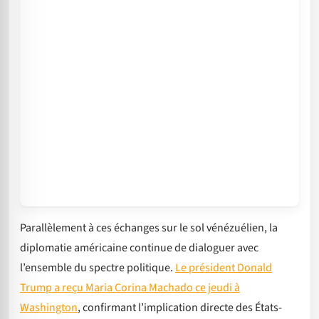
Parallèlement à ces échanges sur le sol vénézuélien, la
diplomatie américaine continue de dialoguer avec
l’ensemble du spectre politique.
Le président Donald
Trump a reçu Maria Corina Machado ce jeudi à
Washington
, confirmant l’implication directe des États-