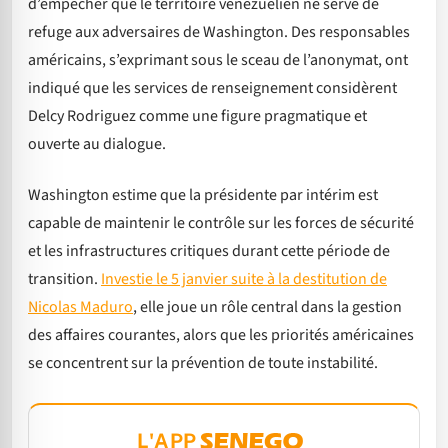
d’empêcher que le territoire vénézuélien ne serve de
refuge aux adversaires de Washington. Des responsables
américains, s’exprimant sous le sceau de l’anonymat, ont
indiqué que les services de renseignement considèrent
Delcy Rodriguez comme une figure pragmatique et
ouverte au dialogue.
Washington estime que la présidente par intérim est
capable de maintenir le contrôle sur les forces de sécurité
et les infrastructures critiques durant cette période de
transition.
Investie le 5 janvier suite à la destitution de
Nicolas Maduro
, elle joue un rôle central dans la gestion
des affaires courantes, alors que les priorités américaines
se concentrent sur la prévention de toute instabilité.
L'APP