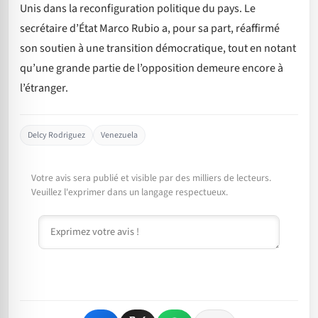
Unis dans la reconfiguration politique du pays. Le
secrétaire d’État Marco Rubio a, pour sa part, réaffirmé
son soutien à une transition démocratique, tout en notant
qu’une grande partie de l’opposition demeure encore à
l’étranger.
Delcy Rodriguez
Venezuela
Votre avis sera publié et visible par des milliers de lecteurs.
Veuillez l'exprimer dans un langage respectueux.
Commentaire