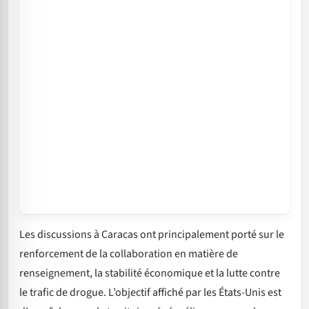
Les discussions à Caracas ont principalement porté sur le
renforcement de la collaboration en matière de
renseignement, la stabilité économique et la lutte contre
le trafic de drogue. L’objectif affiché par les États-Unis est