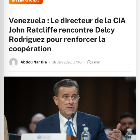
INTERNATIONAL
Venezuela : Le directeur de la CIA
John Ratcliffe rencontre Delcy
Rodriguez pour renforcer la
coopération
Abdou Nar Dia
16 Jan 2026, 17:45
2 min