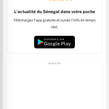
L'actualité du Sénégal dans votre poche
Téléchargez l'app gratuite et suivez l'info en temps
réel.
DISPONIBLE SUR
Google Play