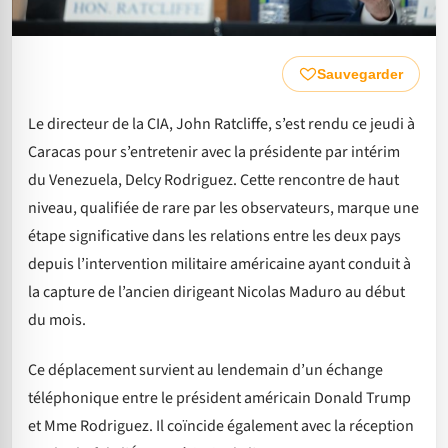
Sauvegarder
Le directeur de la CIA, John Ratcliffe, s’est rendu ce jeudi à
Caracas pour s’entretenir avec la présidente par intérim
du Venezuela, Delcy Rodriguez. Cette rencontre de haut
niveau, qualifiée de rare par les observateurs, marque une
étape significative dans les relations entre les deux pays
depuis l’intervention militaire américaine ayant conduit à
la capture de l’ancien dirigeant Nicolas Maduro au début
du mois.
Ce déplacement survient au lendemain d’un échange
téléphonique entre le président américain Donald Trump
et Mme Rodriguez. Il coïncide également avec la réception