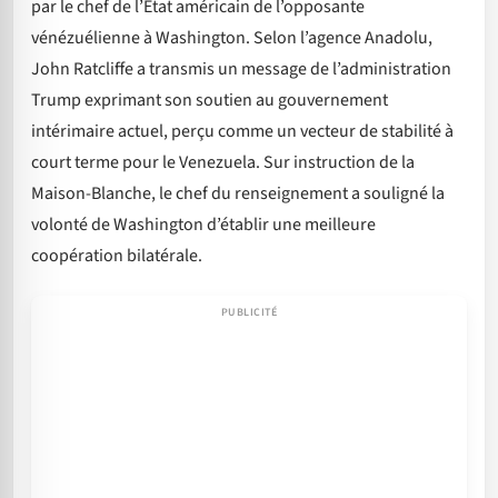
par le chef de l’État américain de l’opposante
vénézuélienne à Washington. Selon l’agence Anadolu,
John Ratcliffe a transmis un message de l’administration
Trump exprimant son soutien au gouvernement
intérimaire actuel, perçu comme un vecteur de stabilité à
court terme pour le Venezuela. Sur instruction de la
Maison-Blanche, le chef du renseignement a souligné la
volonté de Washington d’établir une meilleure
coopération bilatérale.