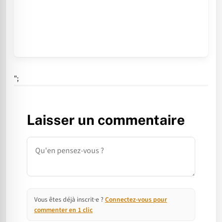
";
Laisser un commentaire
Commentaire
Vous êtes déjà inscrit·e ?
Connectez-vous pour
commenter en 1 clic