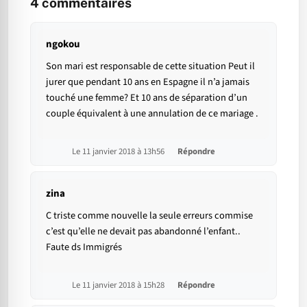
4
commentaires
ngokou
Son mari est responsable de cette situation Peut il
jurer que pendant 10 ans en Espagne il n’a jamais
touché une femme? Et 10 ans de séparation d’un
couple équivalent à une annulation de ce mariage .
Le 11 janvier 2018 à 13h56
Répondre
zina
C triste comme nouvelle la seule erreurs commise
c’est qu’elle ne devait pas abandonné l’enfant..
Faute ds Immigrés
Le 11 janvier 2018 à 15h28
Répondre