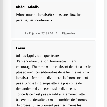
Abdoul Mballo
Prions pour ne jamais être dans une situation
pareille,c’est douloureux
Le 11 janvier 2018 à 16h11
Répondre
Loum
toi aussi,qui y’a dit que 10 ans
d’absence=annulation de mariage?l’Islam
encourage l’homme marie et absent de retourner le
plus souvent possible autres de sa femme mais n’a
jamais a la femme de divorcer.si la femme ne peut
pas attendre longtemps,elle a la possibilte de
demander le divorce.mais si le divorce est
concede,ce n’est pas garantit a la femme quelle
trouve tout de suite un mari.combien de femmes
divorcees qui ne trouvent pas mari,meme les