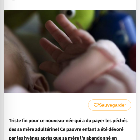
Sauvegarder
Triste fin pour ce nouveau-née qui a du payer les péchés
des sa mère adultérine! Ce pauvre enfant a été dévoré
par les hyènes après que sa mère l’a abandonné en