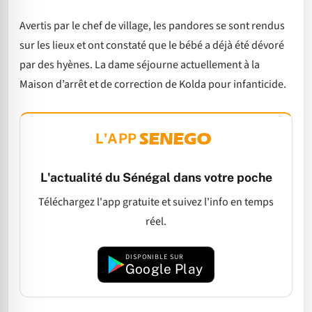
Avertis par le chef de village, les pandores se sont rendus
sur les lieux et ont constaté que le bébé a déjà été dévoré
par des hyènes. La dame séjourne actuellement à la
Maison d’arrêt et de correction de Kolda pour infanticide.
L'APP
L'actualité du Sénégal dans votre poche
Téléchargez l'app gratuite et suivez l'info en temps
réel.
DISPONIBLE SUR
Google Play