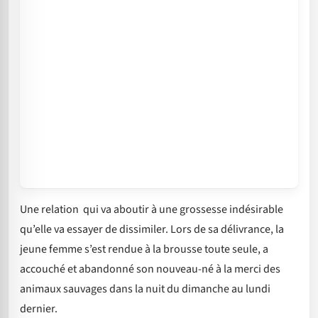
Une relation qui va aboutir à une grossesse indésirable
qu’elle va essayer de dissimiler. Lors de sa délivrance, la
jeune femme s’est rendue à la brousse toute seule, a
accouché et abandonné son nouveau-né à la merci des
animaux sauvages dans la nuit du dimanche au lundi
dernier.