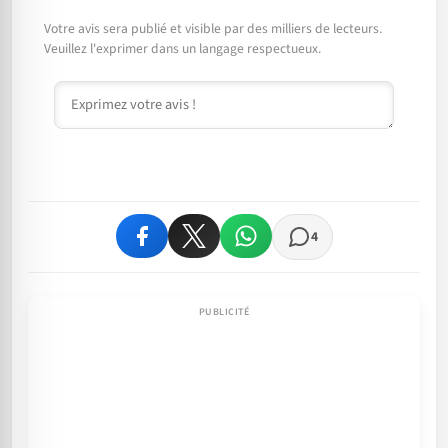
Votre avis sera publié et visible par des milliers de lecteurs.
Veuillez l'exprimer dans un langage respectueux.
Commentaire
4