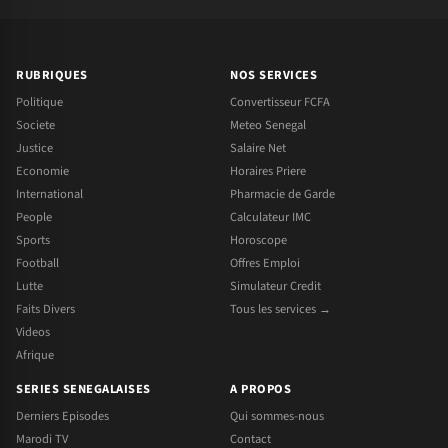
RUBRIQUES
NOS SERVICES
Politique
Convertisseur FCFA
Societe
Meteo Senegal
Justice
Salaire Net
Economie
Horaires Priere
International
Pharmacie de Garde
People
Calculateur IMC
Sports
Horoscope
Football
Offres Emploi
Lutte
Simulateur Credit
Faits Divers
Tous les services →
Videos
Afrique
SERIES SENEGALAISES
A PROPOS
Derniers Episodes
Qui sommes-nous
Marodi TV
Contact