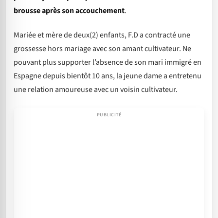
brousse après son accouchement
.
Mariée et mère de deux(2) enfants, F.D a contracté une
grossesse hors mariage avec son amant cultivateur. Ne
pouvant plus supporter l’absence de son mari immigré en
Espagne depuis bientôt 10 ans, la jeune dame a entretenu
une relation amoureuse avec un voisin cultivateur.