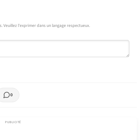
urs. Veuillez l'exprimer dans un langage respectueux.
0