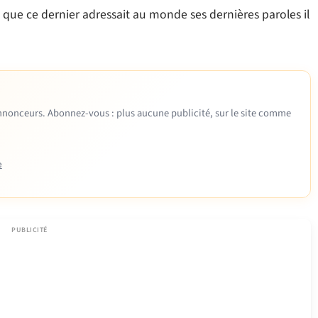
 que ce dernier adressait au monde ses dernières paroles il
 annonceurs. Abonnez-vous : plus aucune publicité, sur le site comme
e