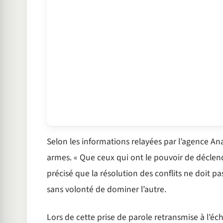
Selon les informations relayées par l’agence Ana
armes. « Que ceux qui ont le pouvoir de déclencher
précisé que la résolution des conflits ne doit pa
sans volonté de dominer l’autre.
Lors de cette prise de parole retransmise à l’