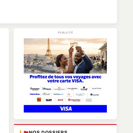
NOS DOSSIERS