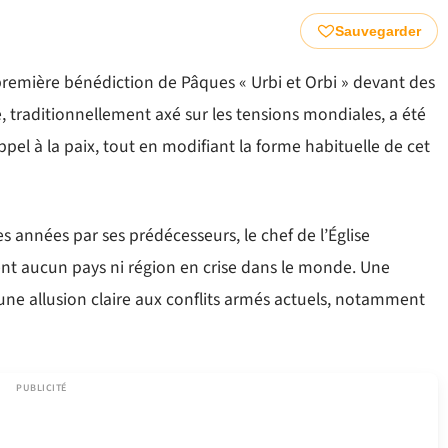
Sauvegarder
remière bénédiction de Pâques « Urbi et Orbi » devant des
e, traditionnellement axé sur les tensions mondiales, a été
pel à la paix, tout en modifiant la forme habituelle de cet
années par ses prédécesseurs, le chef de l’Église
ment aucun pays ni région en crise dans le monde. Une
 une allusion claire aux conflits armés actuels, notamment