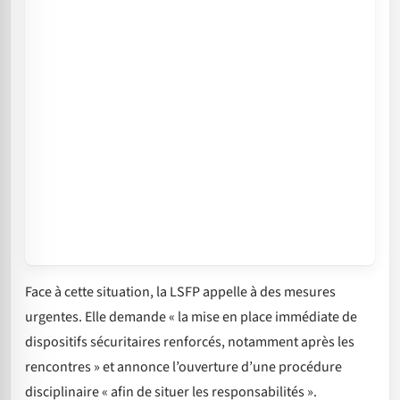
Face à cette situation, la LSFP appelle à des mesures
urgentes. Elle demande « la mise en place immédiate de
dispositifs sécuritaires renforcés, notamment après les
rencontres » et annonce l’ouverture d’une procédure
disciplinaire « afin de situer les responsabilités ».