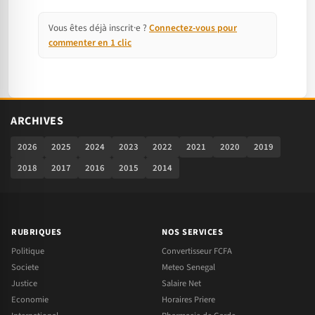
Vous êtes déjà inscrit·e ?
Connectez-vous pour
commenter en 1 clic
ARCHIVES
2026
2025
2024
2023
2022
2021
2020
2019
2018
2017
2016
2015
2014
RUBRIQUES
NOS SERVICES
Politique
Convertisseur FCFA
Societe
Meteo Senegal
Justice
Salaire Net
Economie
Horaires Priere