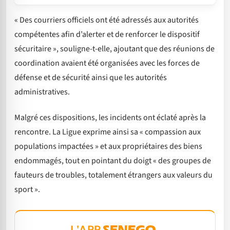
« Des courriers officiels ont été adressés aux autorités
compétentes afin d’alerter et de renforcer le dispositif
sécuritaire », souligne-t-elle, ajoutant que des réunions de
coordination avaient été organisées avec les forces de
défense et de sécurité ainsi que les autorités
administratives.
Malgré ces dispositions, les incidents ont éclaté après la
rencontre. La Ligue exprime ainsi sa « compassion aux
populations impactées » et aux propriétaires des biens
endommagés, tout en pointant du doigt « des groupes de
fauteurs de troubles, totalement étrangers aux valeurs du
sport ».
L'APP