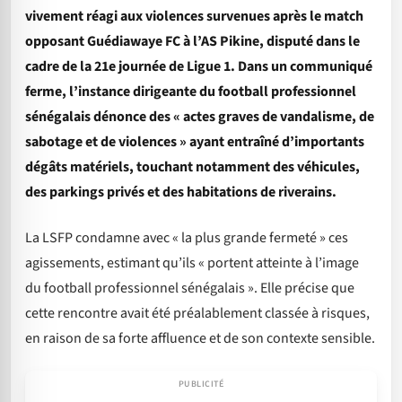
vivement réagi aux violences survenues après le match
opposant Guédiawaye FC à l’AS Pikine, disputé dans le
cadre de la 21e journée de Ligue 1. Dans un communiqué
ferme, l’instance dirigeante du football professionnel
sénégalais dénonce des « actes graves de vandalisme, de
sabotage et de violences » ayant entraîné d’importants
dégâts matériels, touchant notamment des véhicules,
des parkings privés et des habitations de riverains.
La LSFP condamne avec « la plus grande fermeté » ces
agissements, estimant qu’ils « portent atteinte à l’image
du football professionnel sénégalais ». Elle précise que
cette rencontre avait été préalablement classée à risques,
en raison de sa forte affluence et de son contexte sensible.