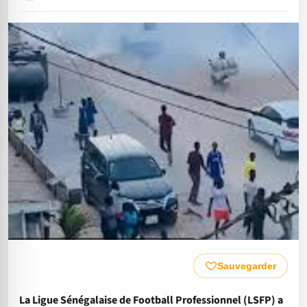
Sauvegarder
La Ligue Sénégalaise de Football Professionnel (LSFP) a