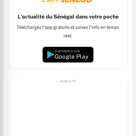
L'actualité du Sénégal dans votre poche
Téléchargez l'app gratuite et suivez l'info en temps
réel.
DISPONIBLE SUR
Google Play