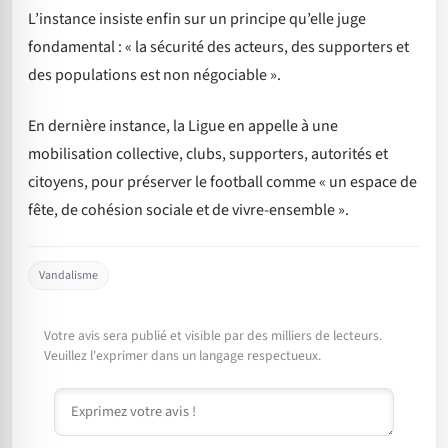
L’instance insiste enfin sur un principe qu’elle juge
fondamental : « la sécurité des acteurs, des supporters et
des populations est non négociable ».
En dernière instance, la Ligue en appelle à une
mobilisation collective, clubs, supporters, autorités et
citoyens, pour préserver le football comme « un espace de
fête, de cohésion sociale et de vivre-ensemble ».
Vandalisme
Votre avis sera publié et visible par des milliers de lecteurs.
Veuillez l'exprimer dans un langage respectueux.
Commentaire