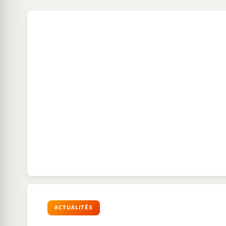
ACTUALITÉS