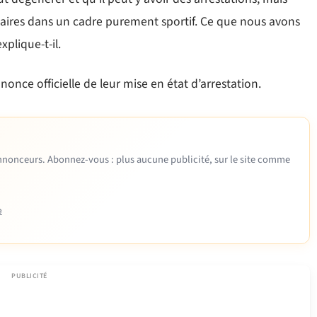
aires dans un cadre purement sportif. Ce que nous avons
xplique-t-il.
annonce officielle de leur mise en état d’arrestation.
 annonceurs. Abonnez-vous : plus aucune publicité, sur le site comme
e