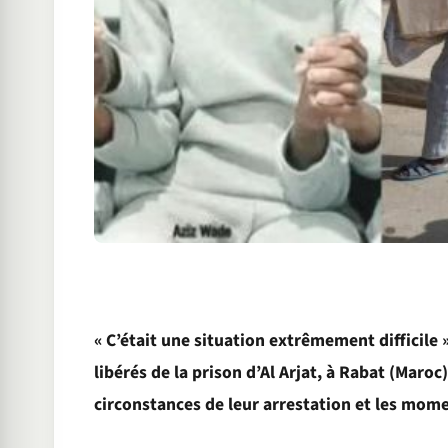
« C’était une situation extrêmement difficile
libérés de la prison d’Al Arjat, à Rabat (Maro
circonstances de leur arrestation et les mome