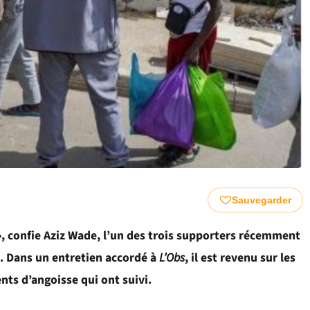
Sauvegarder
 », confie Aziz Wade, l’un des trois supporters récemment
c). Dans un entretien accordé à
L’Obs
, il est revenu sur les
nts d’angoisse qui ont suivi.