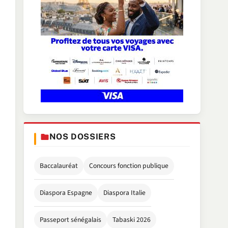
NOS DOSSIERS
Baccalauréat
Concours fonction publique
Diaspora Espagne
Diaspora Italie
Passeport sénégalais
Tabaski 2026