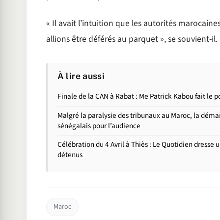
« Il avait l’intuition que les autorités marocaine
allions être déférés au parquet », se souvient-il.
À lire aussi
Finale de la CAN à Rabat : Me Patrick Kabou fait le 
Malgré la paralysie des tribunaux au Maroc, la déma
sénégalais pour l’audience
Célébration du 4 Avril à Thiès : Le Quotidien dresse 
détenus
Maroc