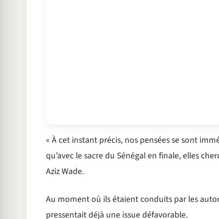
« À cet instant précis, nos pensées se sont imm
qu’avec le sacre du Sénégal en finale, elles che
Aziz Wade.
Au moment où ils étaient conduits par les autor
pressentait déjà une issue défavorable.