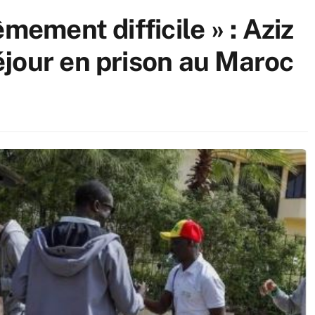
mement difficile » : Aziz
jour en prison au Maroc