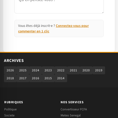
Vous êtes déjà inscrit·e ?
Connectez-vous pour
commenter en 1 clic
ARCHIVES
2026
2025
2024
2023
2022
2021
2020
2019
2018
2017
2016
2015
2014
RUBRIQUES
NOS SERVICES
Politique
Convertisseur FCFA
Societe
Meteo Senegal