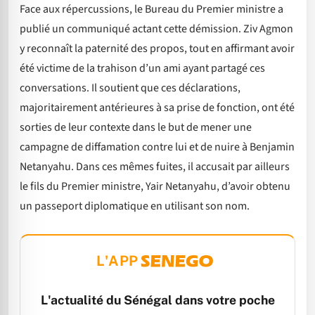
Face aux répercussions, le Bureau du Premier ministre a
publié un communiqué actant cette démission. Ziv Agmon
y reconnaît la paternité des propos, tout en affirmant avoir
été victime de la trahison d’un ami ayant partagé ces
conversations. Il soutient que ces déclarations,
majoritairement antérieures à sa prise de fonction, ont été
sorties de leur contexte dans le but de mener une
campagne de diffamation contre lui et de nuire à Benjamin
Netanyahu. Dans ces mêmes fuites, il accusait par ailleurs
le fils du Premier ministre, Yair Netanyahu, d’avoir obtenu
un passeport diplomatique en utilisant son nom.
L'APP
L'actualité du Sénégal dans votre poche