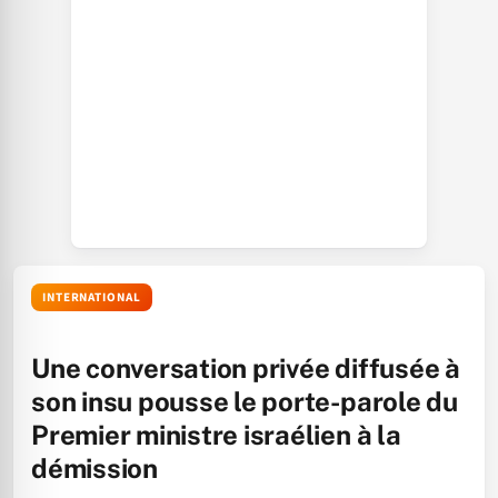
INTERNATIONAL
Une conversation privée diffusée à
son insu pousse le porte-parole du
Premier ministre israélien à la
démission