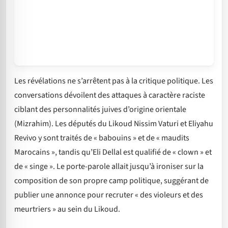
Les révélations ne s’arrêtent pas à la critique politique. Les
conversations dévoilent des attaques à caractère raciste
ciblant des personnalités juives d’origine orientale
(Mizrahim). Les députés du Likoud Nissim Vaturi et Eliyahu
Revivo y sont traités de « babouins » et de « maudits
Marocains », tandis qu’Eli Dellal est qualifié de « clown » et
de « singe ». Le porte-parole allait jusqu’à ironiser sur la
composition de son propre camp politique, suggérant de
publier une annonce pour recruter « des violeurs et des
meurtriers » au sein du Likoud.