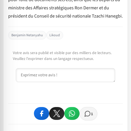
ministre des Affaires stratégiques Ron Dermer et du
président du Conseil de sécurité nationale Tzachi Hanegbi.
Benjamin Netanyahu
Likoud
Votre avis sera publié et visible par des milliers de lecteurs.
Veuillez l'exprimer dans un langage respectueux.
Commentaire
1