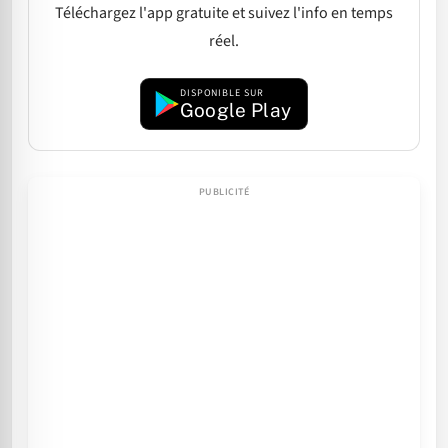
Téléchargez l'app gratuite et suivez l'info en temps
réel.
DISPONIBLE SUR
Google Play