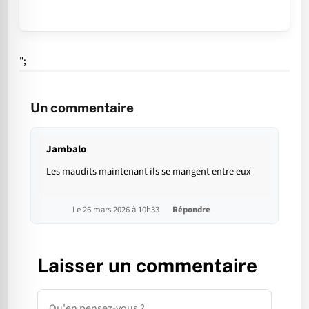
";
Un commentaire
Jambalo
Les maudits maintenant ils se mangent entre eux
Le 26 mars 2026 à 10h33
Répondre
Laisser un commentaire
Commentaire