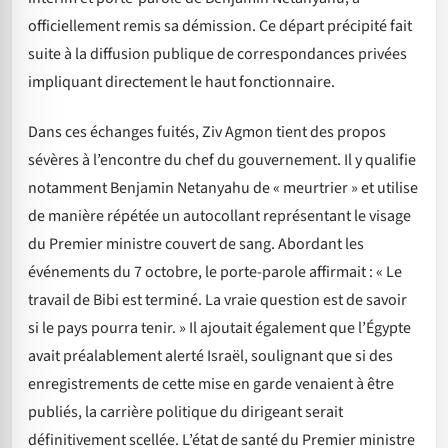
officiellement remis sa démission. Ce départ précipité fait
suite à la diffusion publique de correspondances privées
impliquant directement le haut fonctionnaire.
Dans ces échanges fuités, Ziv Agmon tient des propos
sévères à l’encontre du chef du gouvernement. Il y qualifie
notamment Benjamin Netanyahu de « meurtrier » et utilise
de manière répétée un autocollant représentant le visage
du Premier ministre couvert de sang. Abordant les
événements du 7 octobre, le porte-parole affirmait : « Le
travail de Bibi est terminé. La vraie question est de savoir
si le pays pourra tenir. » Il ajoutait également que l’Égypte
avait préalablement alerté Israël, soulignant que si des
enregistrements de cette mise en garde venaient à être
publiés, la carrière politique du dirigeant serait
définitivement scellée. L’état de santé du Premier ministre