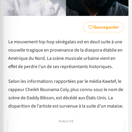
Sauvegarder
Le mouvement hip-hop sénégalais est en deuil suite à une
nouvelle tragique en provenance de la diaspora établie en
Amérique du Nord. La scène musicale urbaine vient en
effet de perdre l’un de ses représentants historiques.
Selon les informations rapportées par le média Kawtef, le
rappeur Cheikh Bounama Coly, plus connu sous le nom de
scène de Daddy Bibson, est décédé aux États-Unis. La
disparition de l’artiste est survenue à la suite d’un malaise.