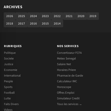
ARCHIVES
2026
2025
2024
2023
2022
2021
2020
2019
2018
2017
2016
2015
2014
RUBRIQUES
NOS SERVICES
Politique
Convertisseur FCFA
Societe
Meteo Senegal
Justice
Salaire Net
Economie
Horaires Priere
International
Pharmacie de Garde
People
Calculateur IMC
Sports
Horoscope
Football
Offres Emploi
Lutte
Simulateur Credit
Faits Divers
Tous les services →
Videos