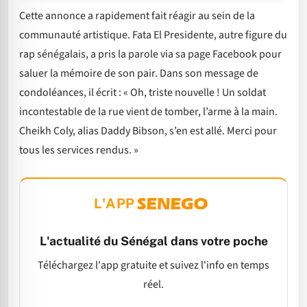
Cette annonce a rapidement fait réagir au sein de la
communauté artistique. Fata El Presidente, autre figure du
rap sénégalais, a pris la parole via sa page Facebook pour
saluer la mémoire de son pair. Dans son message de
condoléances, il écrit : « Oh, triste nouvelle ! Un soldat
incontestable de la rue vient de tomber, l’arme à la main.
Cheikh Coly, alias Daddy Bibson, s’en est allé. Merci pour
tous les services rendus. »
L'APP
L'actualité du Sénégal dans votre poche
Téléchargez l'app gratuite et suivez l'info en temps
réel.