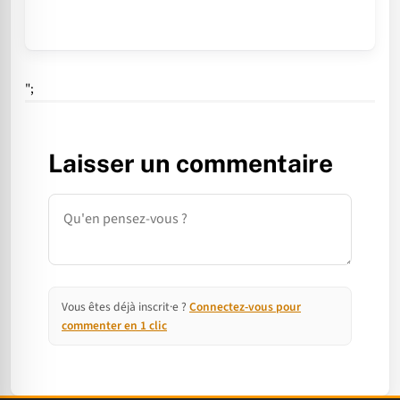
";
Laisser un commentaire
Commentaire
Vous êtes déjà inscrit·e ?
Connectez-vous pour
commenter en 1 clic