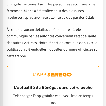
charge les victimes. Parmi les personnes secourues, une
femme de 34 ans a été traitée pour des blessures
modérées, après avoir été atteinte au dos par des éclats.
À ce stade, aucun détail supplémentaire n’a été
communiqué par les autorités concernant l’état de santé
des autres victimes. Notre rédaction continue de suivre la
publication d’éventuelles nouvelles données officielles sur
cette frappe.
L'APP
L'actualité du Sénégal dans votre poche
Téléchargez l'app gratuite et suivez l'info en temps
réel.