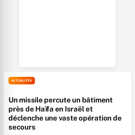
ACTUALITÉS
Un missile percute un bâtiment
près de Haïfa en Israël et
déclenche une vaste opération de
secours