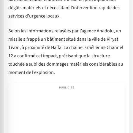
dégâts matériels et nécessitant l’intervention rapide des
services d’urgence locaux.
Selon les informations relayées par l’agence Anadolu, un
missile a frappé un bâtiment situé dans la ville de Kiryat
Tivon, à proximité de Haïfa. La chaîne israélienne Channel
12 a confirmé cet impact, précisant que la structure
touchée a subi des dommages matériels considérables au
moment de l’explosion.