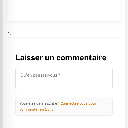
";
Laisser un commentaire
Commentaire
Vous êtes déjà inscrit·e ?
Connectez-vous pour
commenter en 1 clic