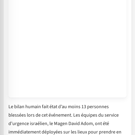
Le bilan humain fait état d’au moins 13 personnes
blessées lors de cet événement. Les équipes du service
d’urgence israélien, le Magen David Adom, ont été
immédiatement déployées sur les lieux pour prendre en