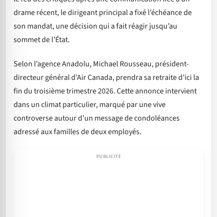
drame récent, le dirigeant principal a fixé l’échéance de
son mandat, une décision qui a fait réagir jusqu’au
sommet de l’État.
Selon l’agence Anadolu, Michael Rousseau, président-
directeur général d’Air Canada, prendra sa retraite d’ici la
fin du troisième trimestre 2026. Cette annonce intervient
dans un climat particulier, marqué par une vive
controverse autour d’un message de condoléances
adressé aux familles de deux employés.