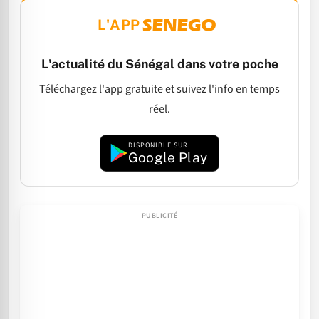
L'APP
L'actualité du Sénégal dans votre poche
Téléchargez l'app gratuite et suivez l'info en temps
réel.
DISPONIBLE SUR
Google Play