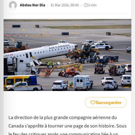
Abdou Nar Dia
31 Mar 2026, 00:45
3 min
Sauvegarder
La direction de la plus grande compagnie aérienne du
Canada s’apprête à tourner une page de son histoire. Sous
le feu des critiques après une communication liée à un