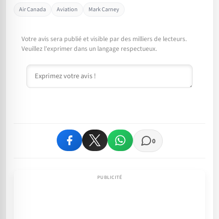
Air Canada
Aviation
Mark Carney
Votre avis sera publié et visible par des milliers de lecteurs.
Veuillez l'exprimer dans un langage respectueux.
Commentaire
0