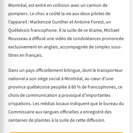
Montréal, est entré en collision avec un camion de
pompiers. Le choc a coûté la vie aux deux pilotes de
l’appareil : Mackenzie Gunther et Antoine Forest, un
Québécois francophone. À la suite de ce drame, Michael
Rousseau a diffusé une vidéo de condoléances prononcée
exclusivement en anglais, accompagnée de simples sous-
titres en français.
Dans un pays officiellement bilingue, dont le transporteur
national a son siège social à Montréal, au cœur d’une
province québécoise peuplée à 80 % de francophones, ce
choix de communication a provoqué d’importantes
crispations. Les médias locaux indiquent que le bureau du
Commissaire aux langues officielles a enregistré des
centaines de plaintes à la suite de cette diffusion.