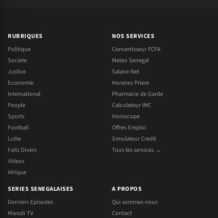
RUBRIQUES
NOS SERVICES
Politique
Convertisseur FCFA
Societe
Meteo Senegal
Justice
Salaire Net
Economie
Horaires Priere
International
Pharmacie de Garde
People
Calculateur IMC
Sports
Horoscope
Football
Offres Emploi
Lutte
Simulateur Credit
Faits Divers
Tous les services →
Videos
Afrique
SERIES SENEGALAISES
A PROPOS
Derniers Episodes
Qui sommes-nous
Marodi TV
Contact