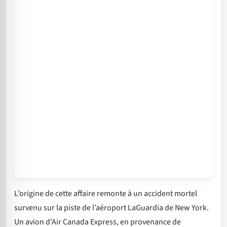
L’origine de cette affaire remonte à un accident mortel
survenu sur la piste de l’aéroport LaGuardia de New York.
Un avion d’Air Canada Express, en provenance de