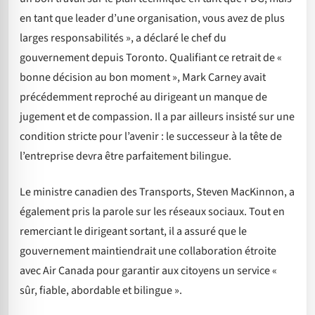
en tant que leader d’une organisation, vous avez de plus
larges responsabilités », a déclaré le chef du
gouvernement depuis Toronto. Qualifiant ce retrait de «
bonne décision au bon moment », Mark Carney avait
précédemment reproché au dirigeant un manque de
jugement et de compassion. Il a par ailleurs insisté sur une
condition stricte pour l’avenir : le successeur à la tête de
l’entreprise devra être parfaitement bilingue.
Le ministre canadien des Transports, Steven MacKinnon, a
également pris la parole sur les réseaux sociaux. Tout en
remerciant le dirigeant sortant, il a assuré que le
gouvernement maintiendrait une collaboration étroite
avec Air Canada pour garantir aux citoyens un service «
sûr, fiable, abordable et bilingue ».