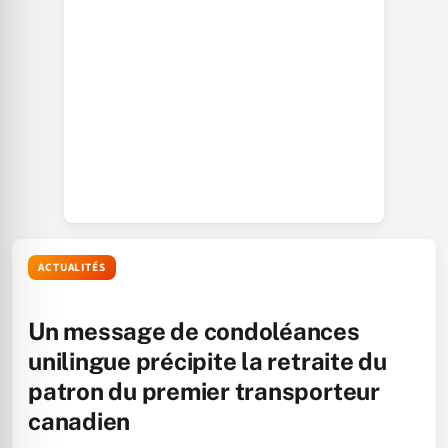
ACTUALITÉS
Un message de condoléances
unilingue précipite la retraite du
patron du premier transporteur
canadien