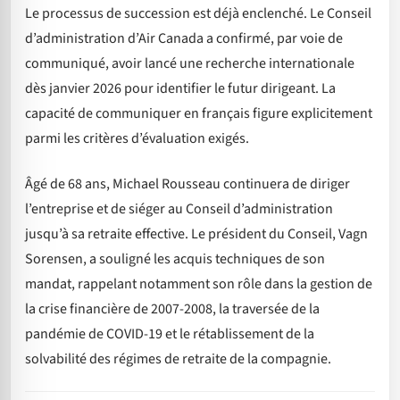
Le processus de succession est déjà enclenché. Le Conseil
d’administration d’Air Canada a confirmé, par voie de
communiqué, avoir lancé une recherche internationale
dès janvier 2026 pour identifier le futur dirigeant. La
capacité de communiquer en français figure explicitement
parmi les critères d’évaluation exigés.
Âgé de 68 ans, Michael Rousseau continuera de diriger
l’entreprise et de siéger au Conseil d’administration
jusqu’à sa retraite effective. Le président du Conseil, Vagn
Sorensen, a souligné les acquis techniques de son
mandat, rappelant notamment son rôle dans la gestion de
la crise financière de 2007-2008, la traversée de la
pandémie de COVID-19 et le rétablissement de la
solvabilité des régimes de retraite de la compagnie.