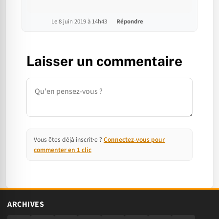
Le 8 juin 2019 à 14h43
Répondre
Laisser un commentaire
Commentaire
Vous êtes déjà inscrit·e ?
Connectez-vous pour
commenter en 1 clic
ARCHIVES