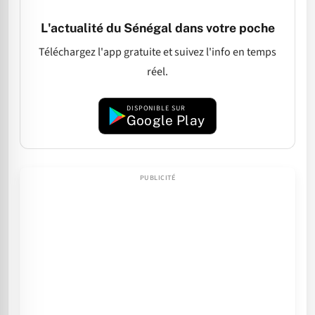
L'actualité du Sénégal dans votre poche
Téléchargez l'app gratuite et suivez l'info en temps
réel.
DISPONIBLE SUR
Google Play