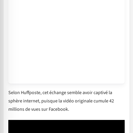
Selon Huffposte, cet échange semble avoir captivé la
sphère internet, puisque la vidéo originale cumule 42
millions de vues sur Facebook.