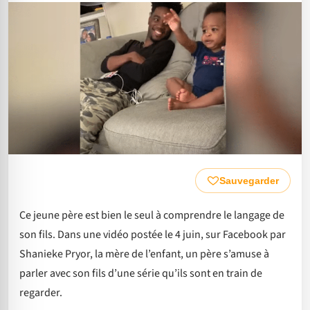
Sauvegarder
Ce jeune père est bien le seul à comprendre le langage de
son fils. Dans une vidéo postée le 4 juin, sur Facebook par
Shanieke Pryor, la mère de l’enfant, un père s’amuse à
parler avec son fils d’une série qu’ils sont en train de
regarder.