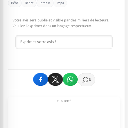
Bébé
Débat
intense
Papa
Votre avis sera publié et visible par des milliers de lecteurs.
Veuillez l'exprimer dans un langage respectueux.
Commentaire
3