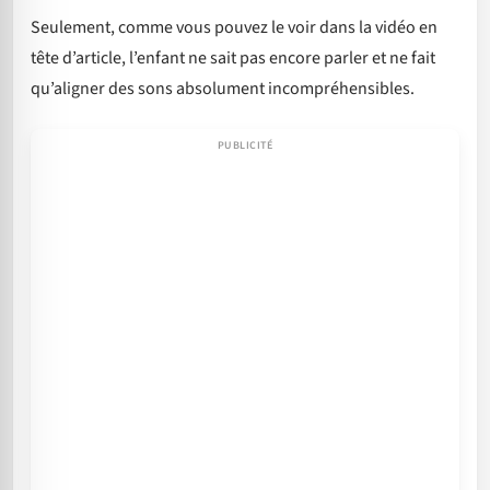
Seulement, comme vous pouvez le voir dans la vidéo en
tête d’article, l’enfant ne sait pas encore parler et ne fait
qu’aligner des sons absolument incompréhensibles.