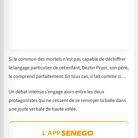
Si le commun des mortels n’est pas capable de déchiffrer
le langage particulier de cet enfant, Deztin Pryor, son père,
le comprend parfaitement. En tous cas, il fait comme si…
Un débat intense s’engage alors entre les deux
protagonistes qui ne cessent de se renvoyer la balle dans
une joute verbale de haute volée.
L'APP