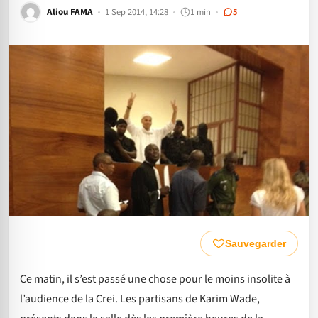
Aliou FAMA
1 Sep 2014, 14:28
1 min
5
Sauvegarder
Ce matin, il s’est passé une chose pour le moins insolite à
l’audience de la Crei. Les partisans de Karim Wade,