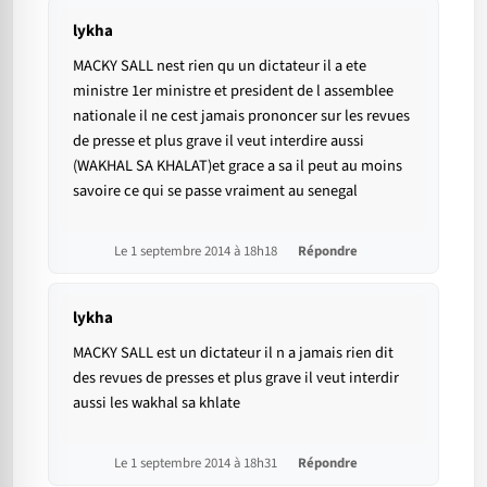
lykha
MACKY SALL nest rien qu un dictateur il a ete
ministre 1er ministre et president de l assemblee
nationale il ne cest jamais prononcer sur les revues
de presse et plus grave il veut interdire aussi
(WAKHAL SA KHALAT)et grace a sa il peut au moins
savoire ce qui se passe vraiment au senegal
Le 1 septembre 2014 à 18h18
Répondre
lykha
MACKY SALL est un dictateur il n a jamais rien dit
des revues de presses et plus grave il veut interdir
aussi les wakhal sa khlate
Le 1 septembre 2014 à 18h31
Répondre