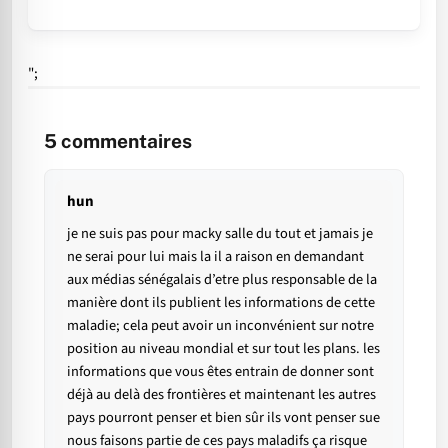
";
5
commentaires
hun
je ne suis pas pour macky salle du tout et jamais je
ne serai pour lui mais la il a raison en demandant
aux médias sénégalais d’etre plus responsable de la
manière dont ils publient les informations de cette
maladie; cela peut avoir un inconvénient sur notre
position au niveau mondial et sur tout les plans. les
informations que vous êtes entrain de donner sont
déjà au delà des frontières et maintenant les autres
pays pourront penser et bien sûr ils vont penser sue
nous faisons partie de ces pays maladifs ça risque