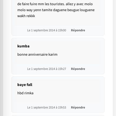
de faire fuire mm les touristes. allez y avec molo
molo way yenn tamite daguene beugue louguene
wakh rekkk
Le 1 septembre 2014 à 15h00
Répondre
kumba
bonne anniversaire karim
Le 1 septembre 2014 à 15h27
Répondre
baye fall
hbd rimka
Le 1 septembre 2014 à 15h53
Répondre