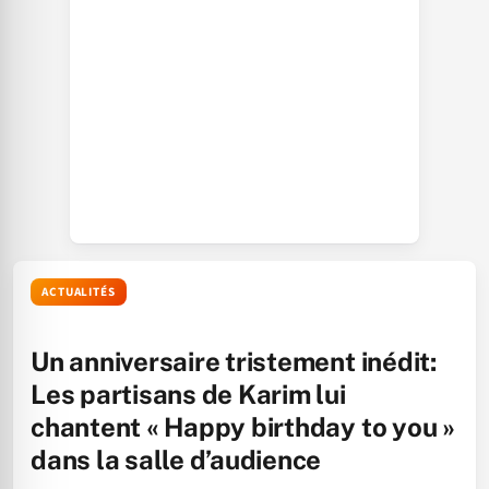
ACTUALITÉS
Un anniversaire tristement inédit:
Les partisans de Karim lui
chantent « Happy birthday to you »
dans la salle d’audience