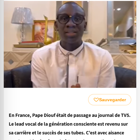
Sauvegarder
En France, Pape Diouf était de passage au journal de TV5.
Le lead vocal de la génération consciente est revenu sur
sa carrière et le succès de ses tubes. C’est avec aisance