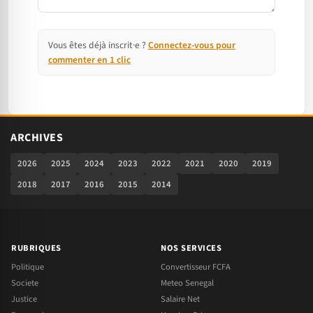
Vous êtes déjà inscrit·e ?
Connectez-vous pour
commenter en 1 clic
ARCHIVES
2026
2025
2024
2023
2022
2021
2020
2019
2018
2017
2016
2015
2014
RUBRIQUES
NOS SERVICES
Politique
Convertisseur FCFA
Societe
Meteo Senegal
Justice
Salaire Net