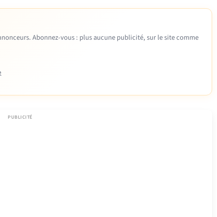
 annonceurs. Abonnez-vous : plus aucune publicité, sur le site comme
e