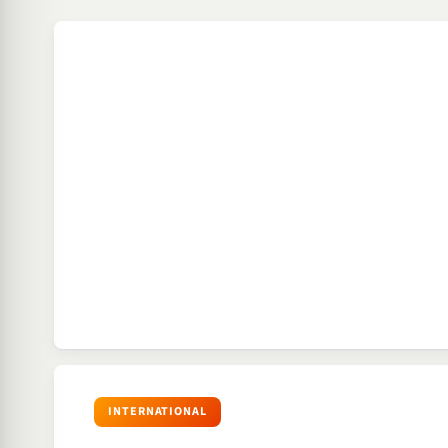
INTERNATIONAL