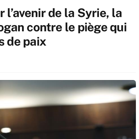
 l’avenir de la Syrie, la
ogan contre le piège qui
 de paix