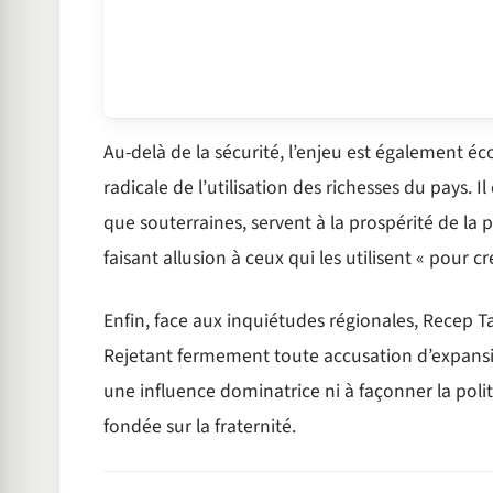
Au-delà de la sécurité, l’enjeu est également é
radicale de l’utilisation des richesses du pays. I
que souterraines, servent à la prospérité de la p
faisant allusion à ceux qui les utilisent « pour cr
Enfin, face aux inquiétudes régionales, Recep Tay
Rejetant fermement toute accusation d’expansio
une influence dominatrice ni à façonner la polit
fondée sur la fraternité.