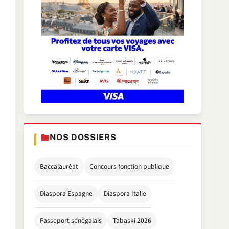
NOS DOSSIERS
Baccalauréat
Concours fonction publique
Diaspora Espagne
Diaspora Italie
Passeport sénégalais
Tabaski 2026