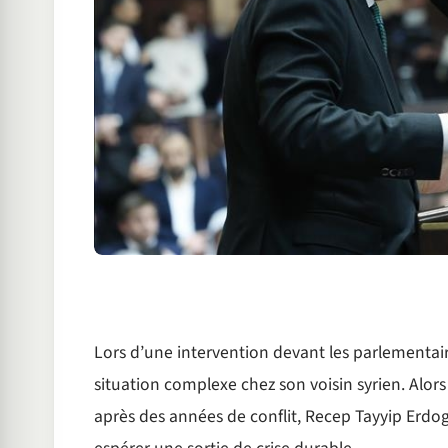
Lors d’une intervention devant les parlementaire
situation complexe chez son voisin syrien. Alor
après des années de conflit, Recep Tayyip Erdoga