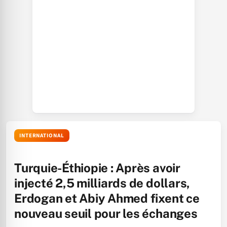
INTERNATIONAL
Turquie-Éthiopie : Après avoir
injecté 2,5 milliards de dollars,
Erdogan et Abiy Ahmed fixent ce
nouveau seuil pour les échanges