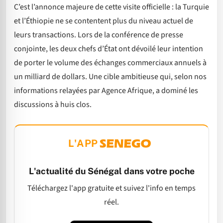
C’est l’annonce majeure de cette visite officielle : la Turquie
et l’Éthiopie ne se contentent plus du niveau actuel de
leurs transactions. Lors de la conférence de presse
conjointe, les deux chefs d’État ont dévoilé leur intention
de porter le volume des échanges commerciaux annuels à
un milliard de dollars. Une cible ambitieuse qui, selon nos
informations relayées par Agence Afrique, a dominé les
discussions à huis clos.
L'APP
L'actualité du Sénégal dans votre poche
Téléchargez l'app gratuite et suivez l'info en temps
réel.