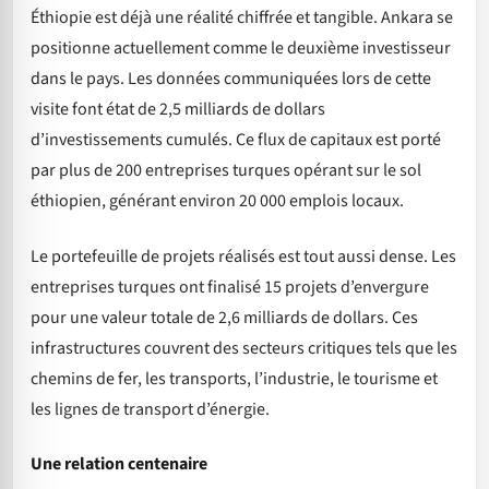
Éthiopie est déjà une réalité chiffrée et tangible. Ankara se
positionne actuellement comme le deuxième investisseur
dans le pays. Les données communiquées lors de cette
visite font état de 2,5 milliards de dollars
d’investissements cumulés. Ce flux de capitaux est porté
par plus de 200 entreprises turques opérant sur le sol
éthiopien, générant environ 20 000 emplois locaux.
Le portefeuille de projets réalisés est tout aussi dense. Les
entreprises turques ont finalisé 15 projets d’envergure
pour une valeur totale de 2,6 milliards de dollars. Ces
infrastructures couvrent des secteurs critiques tels que les
chemins de fer, les transports, l’industrie, le tourisme et
les lignes de transport d’énergie.
Une relation centenaire