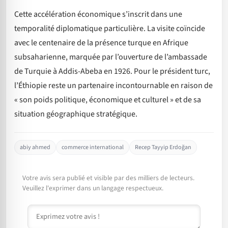
Cette accélération économique s’inscrit dans une
temporalité diplomatique particulière. La visite coïncide
avec le centenaire de la présence turque en Afrique
subsaharienne, marquée par l’ouverture de l’ambassade
de Turquie à Addis-Abeba en 1926. Pour le président turc,
l’Éthiopie reste un partenaire incontournable en raison de
« son poids politique, économique et culturel » et de sa
situation géographique stratégique.
abiy ahmed
commerce international
Recep Tayyip Erdoğan
Votre avis sera publié et visible par des milliers de lecteurs.
Veuillez l'exprimer dans un langage respectueux.
Commentaire