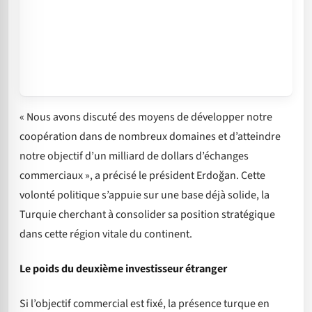
« Nous avons discuté des moyens de développer notre
coopération dans de nombreux domaines et d’atteindre
notre objectif d’un milliard de dollars d’échanges
commerciaux », a précisé le président Erdoğan. Cette
volonté politique s’appuie sur une base déjà solide, la
Turquie cherchant à consolider sa position stratégique
dans cette région vitale du continent.
Le poids du deuxième investisseur étranger
Si l’objectif commercial est fixé, la présence turque en