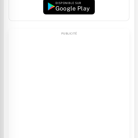
DISPONIBLE SUR
Google Play