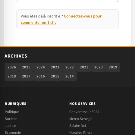
Vous êtes déjà inscrit·e ?
Connectez-vous pour
commenter en 1 clic
ARCHIVES
2026
2025
2024
2023
2022
2021
2020
2019
2018
2017
2016
2015
2014
RUBRIQUES
NOS SERVICES
Politique
Convertisseur FCFA
Societe
Meteo Senegal
Justice
Salaire Net
Economie
Horaires Priere