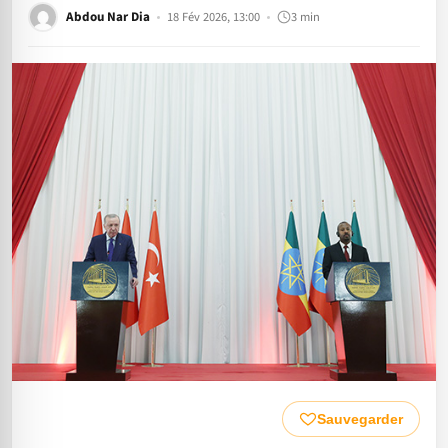
Abdou Nar Dia
18 Fév 2026, 13:00
3 min
Sauvegarder