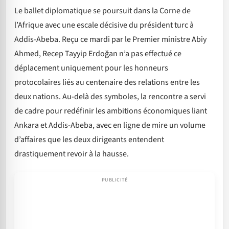
Le ballet diplomatique se poursuit dans la Corne de
l’Afrique avec une escale décisive du président turc à
Addis-Abeba. Reçu ce mardi par le Premier ministre Abiy
Ahmed, Recep Tayyip Erdoğan n’a pas effectué ce
déplacement uniquement pour les honneurs
protocolaires liés au centenaire des relations entre les
deux nations. Au-delà des symboles, la rencontre a servi
de cadre pour redéfinir les ambitions économiques liant
Ankara et Addis-Abeba, avec en ligne de mire un volume
d’affaires que les deux dirigeants entendent
drastiquement revoir à la hausse.