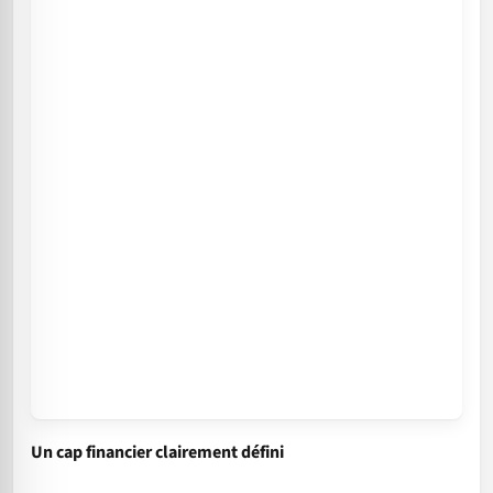
Un cap financier clairement défini