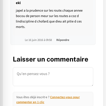
ekl
japel a la prudence sur les route.chaque annee
bocou de person meur sur les routes a coz d
lindiscipline d chofard.que dieu ait pitie d ces
morts.
Le 16 juin 2016 à 0h58
Répondre
Laisser un commentaire
Commentaire
Vous êtes déjà inscrit·e ?
Connectez-vous pour
commenter en 1 clic