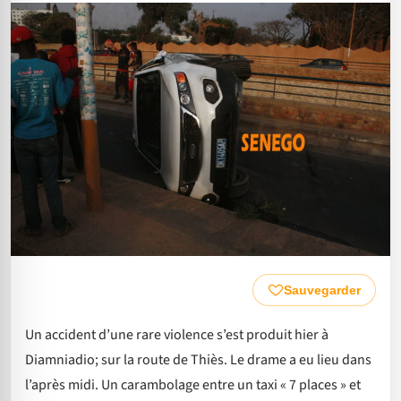
Sauvegarder
Un accident d’une rare violence s’est produit hier à
Diamniadio; sur la route de Thiès. Le drame a eu lieu dans
l’après midi. Un carambolage entre un taxi « 7 places » et