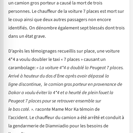
un camion gros porteur a causé la mort de trois
personnes. Le chauffeur de la voiture 7 places est mort sur
le coup ainsi que deux autres passagers non encore
identifiés. On dénombre également sept blessés dont trois
dans un état grave.
D’après les témoignages recueillis sur place, une voiture
4*4 a voulu doubler le taxi « 7 places » causant un
carambolage:
« La voiture 4*4 a doublé la Peugeot 7 places.
Arrivé à hauteur du dos d’âne après avoir dépassé la
ligne discontinue, le camion gros porteur en provenance de
Dakar a voulu éviter la 4*4 et a heurté de plein fouet la
Peugeot 7 places pour se retrouver ensemble sur
le bas coté. ».
raconte Mame Mor Ka témoin de
l’accident. Le chauffeur du camion a été arrêté et conduit à
la gendarmerie de Diamniadio pour les besoins de