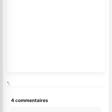
";
4
commentaires