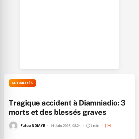
ACTUALITÉS
Tragique accident à Diamniadio: 3
morts et des blessés graves
Fatou NDIAYE
14 Juin 2016, 08:24
1 min
4