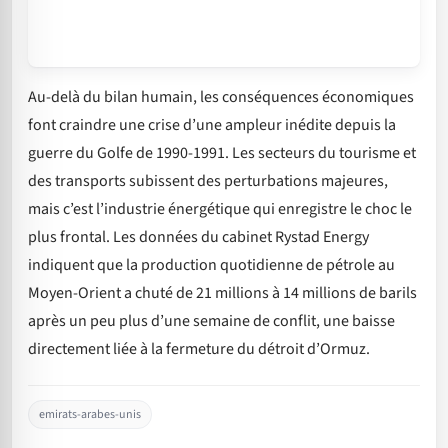
Au-delà du bilan humain, les conséquences économiques
font craindre une crise d’une ampleur inédite depuis la
guerre du Golfe de 1990-1991. Les secteurs du tourisme et
des transports subissent des perturbations majeures,
mais c’est l’industrie énergétique qui enregistre le choc le
plus frontal. Les données du cabinet Rystad Energy
indiquent que la production quotidienne de pétrole au
Moyen-Orient a chuté de 21 millions à 14 millions de barils
après un peu plus d’une semaine de conflit, une baisse
directement liée à la fermeture du détroit d’Ormuz.
emirats-arabes-unis