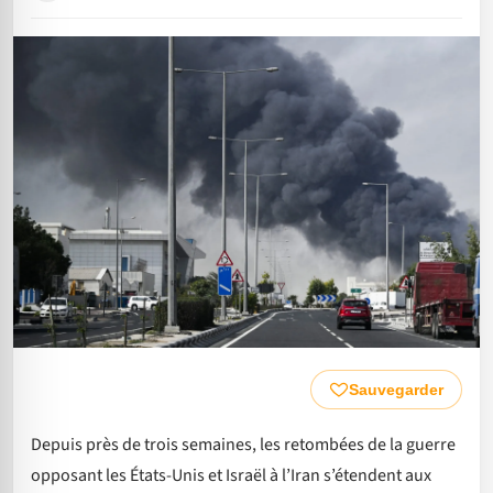
Sauvegarder
Depuis près de trois semaines, les retombées de la guerre
opposant les États-Unis et Israël à l’Iran s’étendent aux