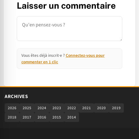
Laisser un commentaire
Commentaire
Vous êtes déjà inscrit·e ?
Connectez-vous pour
commenter en 1 clic
ARCHIVES
2026
2025
2024
2023
2022
2021
2020
2019
2018
2017
2016
2015
2014