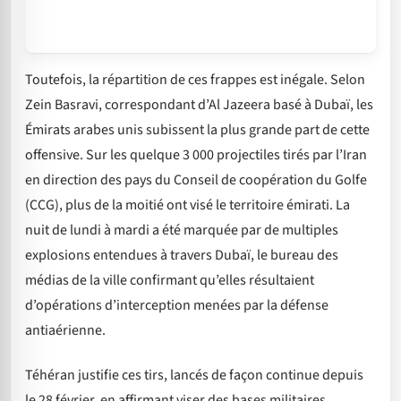
Toutefois, la répartition de ces frappes est inégale. Selon
Zein Basravi, correspondant d’Al Jazeera basé à Dubaï, les
Émirats arabes unis subissent la plus grande part de cette
offensive. Sur les quelque 3 000 projectiles tirés par l’Iran
en direction des pays du Conseil de coopération du Golfe
(CCG), plus de la moitié ont visé le territoire émirati. La
nuit de lundi à mardi a été marquée par de multiples
explosions entendues à travers Dubaï, le bureau des
médias de la ville confirmant qu’elles résultaient
d’opérations d’interception menées par la défense
antiaérienne.
Téhéran justifie ces tirs, lancés de façon continue depuis
le 28 février, en affirmant viser des bases militaires