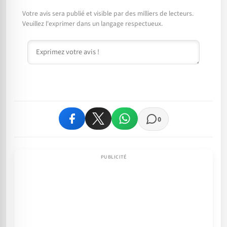
Votre avis sera publié et visible par des milliers de lecteurs.
Veuillez l'exprimer dans un langage respectueux.
Commentaire
0