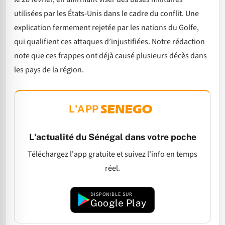
utilisées par les États-Unis dans le cadre du conflit. Une
explication fermement rejetée par les nations du Golfe,
qui qualifient ces attaques d’injustifiées. Notre rédaction
note que ces frappes ont déjà causé plusieurs décès dans
les pays de la région.
L'APP
L'actualité du Sénégal dans votre poche
Téléchargez l'app gratuite et suivez l'info en temps
réel.
DISPONIBLE SUR
Google Play