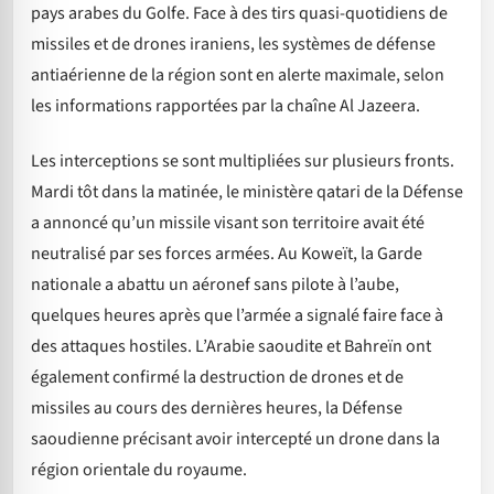
pays arabes du Golfe. Face à des tirs quasi-quotidiens de
missiles et de drones iraniens, les systèmes de défense
antiaérienne de la région sont en alerte maximale, selon
les informations rapportées par la chaîne Al Jazeera.
Les interceptions se sont multipliées sur plusieurs fronts.
Mardi tôt dans la matinée, le ministère qatari de la Défense
a annoncé qu’un missile visant son territoire avait été
neutralisé par ses forces armées. Au Koweït, la Garde
nationale a abattu un aéronef sans pilote à l’aube,
quelques heures après que l’armée a signalé faire face à
des attaques hostiles. L’Arabie saoudite et Bahreïn ont
également confirmé la destruction de drones et de
missiles au cours des dernières heures, la Défense
saoudienne précisant avoir intercepté un drone dans la
région orientale du royaume.