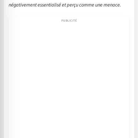
négativement essentialisé et perçu comme une menace.