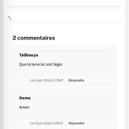
";
2
commentaires
Talibouya
Que la terre lui soit léger.
Le 4 juin 2016 à 17h47
Répondre
Deme
Amen
Le 4 juin 2016 à 19h37
Répondre