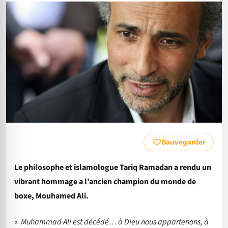
Sauvegarder
Le philosophe et islamologue Tariq Ramadan a rendu un
vibrant hommage a l’ancien champion du monde de
boxe, Mouhamed Ali.
«
Muhammad Ali est décédé… à Dieu nous appartenons, à