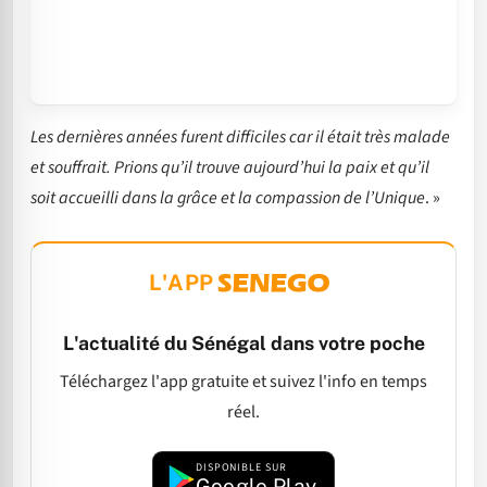
Les dernières années furent difficiles car il était très malade
et souffrait. Prions qu’il trouve aujourd’hui la paix et qu’il
soit accueilli dans la grâce et la compassion de l’Unique
. »
L'APP
L'actualité du Sénégal dans votre poche
Téléchargez l'app gratuite et suivez l'info en temps
réel.
DISPONIBLE SUR
Google Play