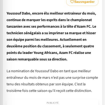
Sauvegarder
Youssouf Dabo, encore élu meilleur entraineur du mois,
continue de marquer les esprits dans le championnat
tanzanien avec ses performances à la tête d’Azam FC. Le
technicien sénégalais a su imprimer sa marque et hisser
son équipe parmi les meilleures. Actuellement en
deuxième position du classement, à seulement quatre
points du leader Young Africans, Azam FC réalise une
saison remarquable sous sa direction.
La nomination de Youssouf Dabo en tant que meilleur
entraîneur du mois de mars n’est pas une surprise compte
tenu des résultats obtenus par son équipe. C’est la
troisième fois cette saison qu’il reçoit cette distinction.