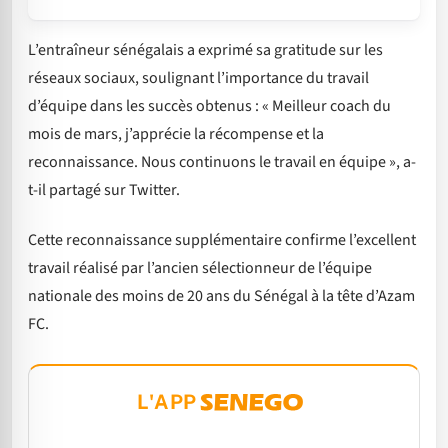
L’entraîneur sénégalais a exprimé sa gratitude sur les
réseaux sociaux, soulignant l’importance du travail
d’équipe dans les succès obtenus : « Meilleur coach du
mois de mars, j’apprécie la récompense et la
reconnaissance. Nous continuons le travail en équipe », a-
t-il partagé sur Twitter.
Cette reconnaissance supplémentaire confirme l’excellent
travail réalisé par l’ancien sélectionneur de l’équipe
nationale des moins de 20 ans du Sénégal à la tête d’Azam
FC.
L'APP