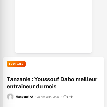
FOOTBALL
Tanzanie : Youssouf Dabo meilleur
entraîneur du mois
Mangoné KA
23 Avr 2024, 09:37
1 min