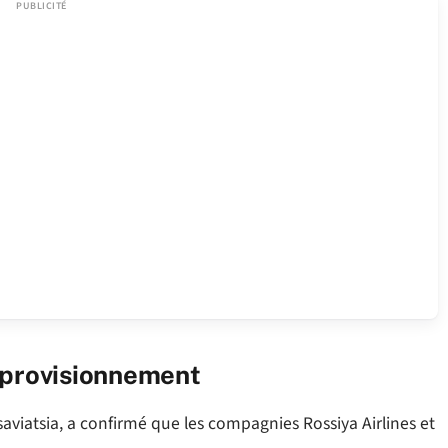
pprovisionnement
aviatsia, a confirmé que les compagnies Rossiya Airlines et