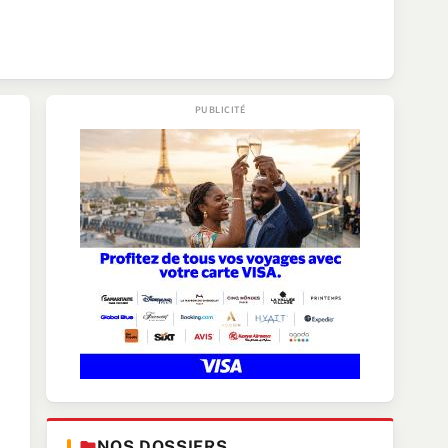
NOS DOSSIERS