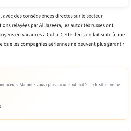
, avec des conséquences directes sur le secteur
tions relayées par Al Jazeera, les autorités russes ont
oyens en vacances à Cuba. Cette décision fait suite à une
ère que les compagnies aériennes ne peuvent plus garantir
 annonceurs. Abonnez-vous : plus aucune publicité, sur le site comme
e