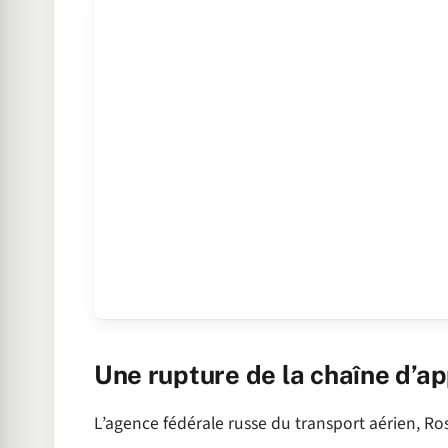
Une rupture de la chaîne d’a
L’agence fédérale russe du transport aérien, Ros