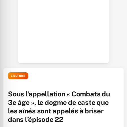
CULTURE
Sous l’appellation « Combats du
3e âge », le dogme de caste que
les aînés sont appelés à briser
dans l’épisode 22