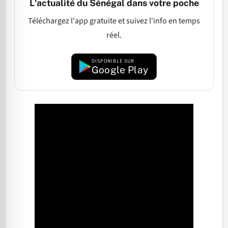
L'actualité du Sénégal dans votre poche
Téléchargez l'app gratuite et suivez l'info en temps
réel.
DISPONIBLE SUR
Google Play