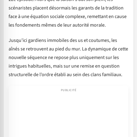
scénaristes placent désormais les garants de la tradition
face à une équation sociale complexe, remettant en cause
les fondements mêmes de leur autorité morale.
Jusqu’ici gardiens immobiles des us et coutumes, les
aînés se retrouvent au pied du mur. La dynamique de cette
nouvelle séquence ne repose plus uniquement sur les
intrigues habituelles, mais sur une remise en question
structurelle de l’ordre établi au sein des clans familiaux.