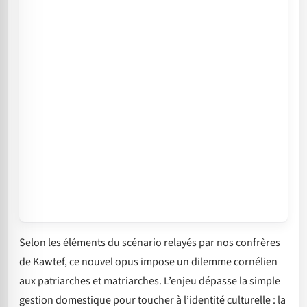
Selon les éléments du scénario relayés par nos confrères
de Kawtef, ce nouvel opus impose un dilemme cornélien
aux patriarches et matriarches. L’enjeu dépasse la simple
gestion domestique pour toucher à l’identité culturelle : la