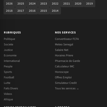
2026
2025
2024
2023
2022
2021
2020
2019
2018
2017
2016
2015
2014
RUBRIQUES
NOS SERVICES
Politique
Convertisseur FCFA
Societe
Meteo Senegal
Justice
Salaire Net
Economie
Horaires Priere
International
Pharmacie de Garde
People
Calculateur IMC
Sports
Horoscope
Football
Offres Emploi
Lutte
Simulateur Credit
Faits Divers
Tous les services →
Videos
Afrique