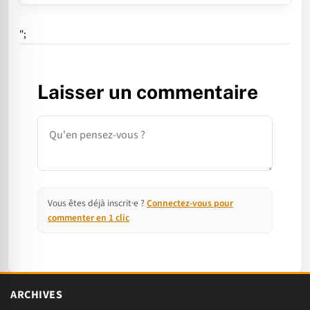
";
Laisser un commentaire
Commentaire
Vous êtes déjà inscrit·e ?
Connectez-vous pour
commenter en 1 clic
ARCHIVES