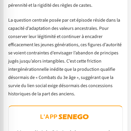
pérennité et la rigidité des règles de castes.
La question centrale posée par cet épisode réside dans la
capacité d’adaptation des valeurs ancestrales. Pour
conserver leur légitimité et continuer à encadrer
efficacement les jeunes générations, ces figures d’autorité
se voient contraintes d’envisager l’abandon de principes
jugés jusqu’alors intangibles. C’est cette friction
intergénérationnelle inédite que la production qualifie
désormais de « Combats du 3e âge », suggérant que la
survie du lien social exige désormais des concessions
historiques de la part des anciens.
L'APP