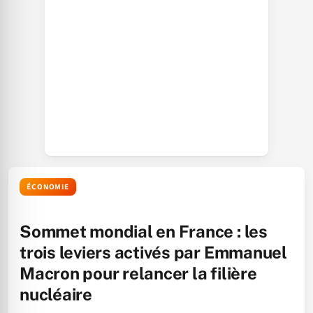
ÉCONOMIE
Sommet mondial en France : les
trois leviers activés par Emmanuel
Macron pour relancer la filière
nucléaire