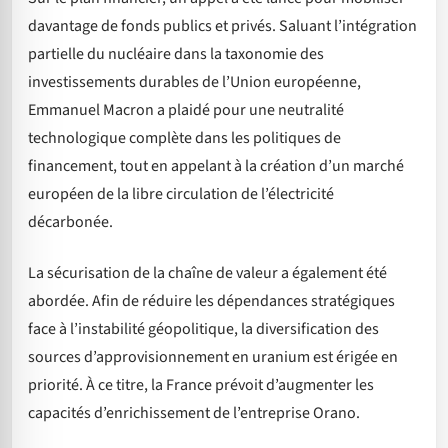
davantage de fonds publics et privés. Saluant l’intégration
partielle du nucléaire dans la taxonomie des
investissements durables de l’Union européenne,
Emmanuel Macron a plaidé pour une neutralité
technologique complète dans les politiques de
financement, tout en appelant à la création d’un marché
européen de la libre circulation de l’électricité
décarbonée.
La sécurisation de la chaîne de valeur a également été
abordée. Afin de réduire les dépendances stratégiques
face à l’instabilité géopolitique, la diversification des
sources d’approvisionnement en uranium est érigée en
priorité. À ce titre, la France prévoit d’augmenter les
capacités d’enrichissement de l’entreprise Orano.