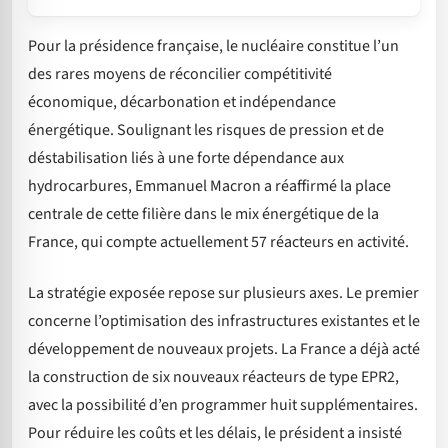
Pour la présidence française, le nucléaire constitue l’un
des rares moyens de réconcilier compétitivité
économique, décarbonation et indépendance
énergétique. Soulignant les risques de pression et de
déstabilisation liés à une forte dépendance aux
hydrocarbures, Emmanuel Macron a réaffirmé la place
centrale de cette filière dans le mix énergétique de la
France, qui compte actuellement 57 réacteurs en activité.
La stratégie exposée repose sur plusieurs axes. Le premier
concerne l’optimisation des infrastructures existantes et le
développement de nouveaux projets. La France a déjà acté
la construction de six nouveaux réacteurs de type EPR2,
avec la possibilité d’en programmer huit supplémentaires.
Pour réduire les coûts et les délais, le président a insisté