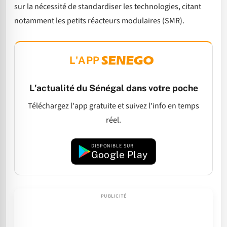
sur la nécessité de standardiser les technologies, citant
notamment les petits réacteurs modulaires (SMR).
L'APP
L'actualité du Sénégal dans votre poche
Téléchargez l'app gratuite et suivez l'info en temps
réel.
DISPONIBLE SUR
Google Play