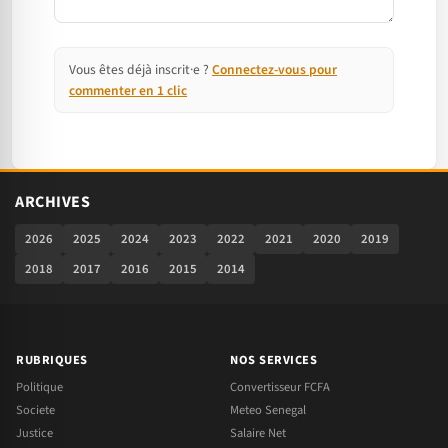
Vous êtes déjà inscrit·e ?
Connectez-vous pour
commenter en 1 clic
ARCHIVES
2026
2025
2024
2023
2022
2021
2020
2019
2018
2017
2016
2015
2014
RUBRIQUES
NOS SERVICES
Politique
Convertisseur FCFA
Societe
Meteo Senegal
Justice
Salaire Net