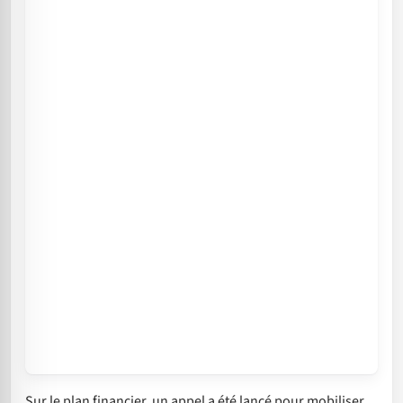
Sur le plan financier, un appel a été lancé pour mobiliser