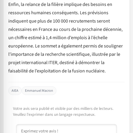
Enfin, la relance de la filière implique des besoins en
ressources humaines conséquents. Les prévisions
indiquent que plus de 100 000 recrutements seront
nécessaires en France au cours de la prochaine décennie,
un chiffre estimé à 1,4 million d’emplois à l’échelle
européenne. Le sommet a également permis de souligner
l’importance de la recherche scientifique, illustrée par le
projet international ITER, destiné à démontrer la
faisabilité de l’exploitation de la fusion nucléaire.
AIEA
Emmanuel Macron
Votre avis sera publié et visible par des milliers de lecteurs.
Veuillez l'exprimer dans un langage respectueux.
Commentaire