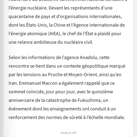
l’énergie nucléaire. Devant les représentants d’une
quarantaine de pays et d’organisations internationales,
dont les États-Unis, la Chine et l’Agence internationale de
l’énergie atomique (AIEA), le chef de l’État a plaidé pour
une relance ambitieuse du nucléaire civil.
Selon les informations de l’agence Anadolu, cette
rencontre se tient dans un contexte géopolitique marqué
par les tensions au Proche et Moyen-Orient, ainsi qu’en
Iran. Emmanuel Macron a également rappelé que ce
sommet coïncide, jour pour jour, avec le quinzième
anniversaire de la catastrophe de Fukushima, un
événement dont les enseignements ont conduit à un
renforcement des normes de sûreté à l’échelle mondiale.