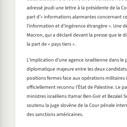
adressé jeudi une lettre à la présidente de la 
part d’« informations alarmantes concernant ce
l’information et d’ingérence étrangère ». Une
Macron, qui a déclaré devant la presse que le di
la part de « pays tiers ».
L’implication d’une agence israélienne dans le 
diplomatique majeure entre les deux candidats
positions fermes face aux opérations militaires 
officiellement reconnu l’État de Palestine. Le pa
ministres israéliens Itamar Ben-Gvir et Bezalel
soutenu la juge slovène de la Cour pénale interna
des sanctions américaines.