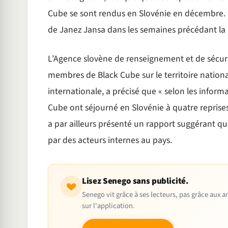
Cube se sont rendus en Slovénie en décembre. C
de Janez Jansa dans les semaines précédant la 
L’Agence slovène de renseignement et de sécuri
membres de Black Cube sur le territoire national.
internationale, a précisé que « selon les inform
Cube ont séjourné en Slovénie à quatre reprises 
a par ailleurs présenté un rapport suggérant 
par des acteurs internes au pays.
Lisez Senego sans publicité.
Senego vit grâce à ses lecteurs, pas grâce aux
sur l'application.