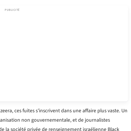
eera, ces fuites s’inscrivent dans une affaire plus vaste. Un
rganisation non gouvernementale, et de journalistes
de la société privée de renseignement israélienne Black