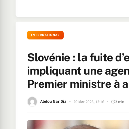
INTERNATIONAL
Slovénie : la fuite 
impliquant une agen
Premier ministre à a
Abdou Nar Dia
20 Mar 2026, 12:16
3 min