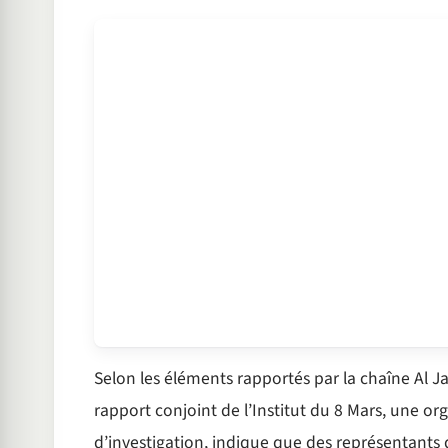
Selon les éléments rapportés par la chaîne Al Jaz
rapport conjoint de l’Institut du 8 Mars, une o
d’investigation, indique que des représentants 