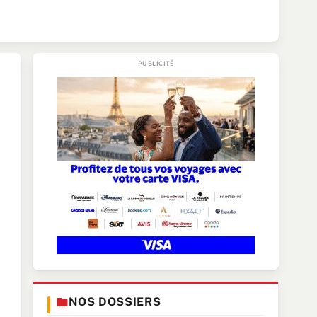
NOS DOSSIERS