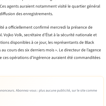
es agents auraient notamment visité le quartier général
diffusion des enregistrements.
té a officiellement confirmé mercredi la présence de
 Vojko Volk, secrétaire d’État à la sécurité nationale et
ations disponibles à ce jour, les représentants de Black
au cours des six derniers mois ». Le directeur de l’agence
que ces opérations d’ingérence auraient été commanditées
 annonceurs. Abonnez-vous : plus aucune publicité, sur le site comme