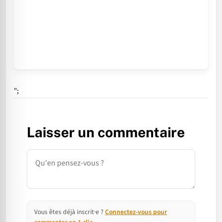
";
Laisser un commentaire
Commentaire
Vous êtes déjà inscrit·e ?
Connectez-vous pour