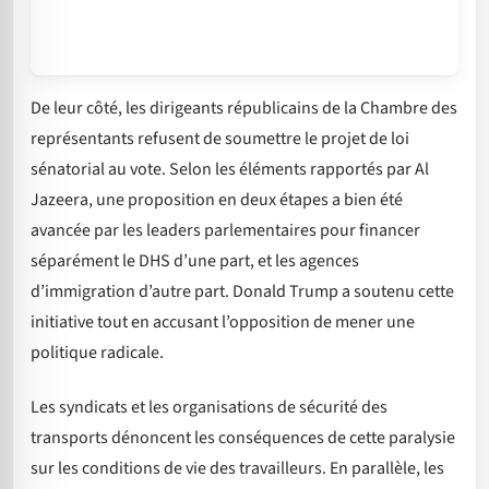
De leur côté, les dirigeants républicains de la Chambre des
représentants refusent de soumettre le projet de loi
sénatorial au vote. Selon les éléments rapportés par Al
Jazeera, une proposition en deux étapes a bien été
avancée par les leaders parlementaires pour financer
séparément le DHS d’une part, et les agences
d’immigration d’autre part. Donald Trump a soutenu cette
initiative tout en accusant l’opposition de mener une
politique radicale.
Les syndicats et les organisations de sécurité des
transports dénoncent les conséquences de cette paralysie
sur les conditions de vie des travailleurs. En parallèle, les