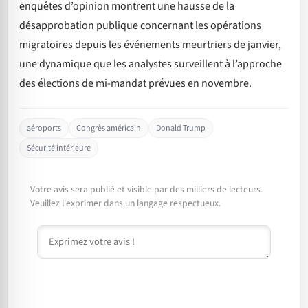
enquêtes d’opinion montrent une hausse de la
désapprobation publique concernant les opérations
migratoires depuis les événements meurtriers de janvier,
une dynamique que les analystes surveillent à l’approche
des élections de mi-mandat prévues en novembre.
aéroports
Congrès américain
Donald Trump
Sécurité intérieure
Votre avis sera publié et visible par des milliers de lecteurs.
Veuillez l'exprimer dans un langage respectueux.
Commentaire