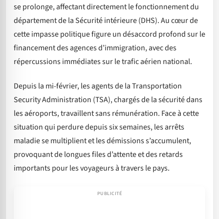
se prolonge, affectant directement le fonctionnement du
département de la Sécurité intérieure (DHS). Au cœur de
cette impasse politique figure un désaccord profond sur le
financement des agences d’immigration, avec des
répercussions immédiates sur le trafic aérien national.
Depuis la mi-février, les agents de la Transportation
Security Administration (TSA), chargés de la sécurité dans
les aéroports, travaillent sans rémunération. Face à cette
situation qui perdure depuis six semaines, les arrêts
maladie se multiplient et les démissions s’accumulent,
provoquant de longues files d’attente et des retards
importants pour les voyageurs à travers le pays.