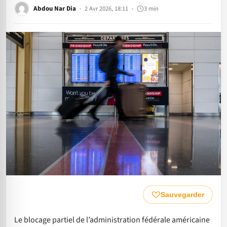
Abdou Nar Dia
2 Avr 2026, 18:11
3 min
Sauvegarder
Le blocage partiel de l’administration fédérale américaine