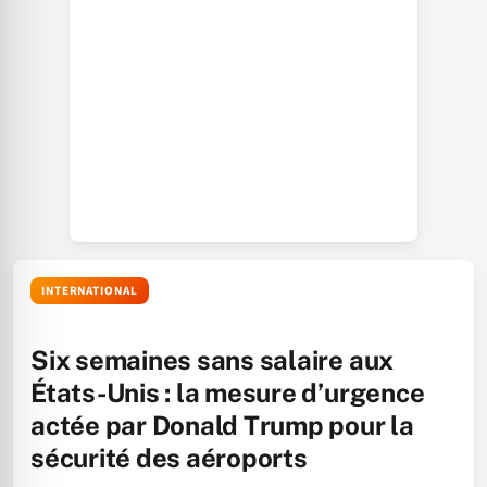
INTERNATIONAL
Six semaines sans salaire aux
États-Unis : la mesure d’urgence
actée par Donald Trump pour la
sécurité des aéroports