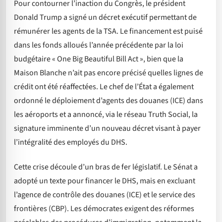
Pour contourner l’inaction du Congrès, le président
Donald Trump a signé un décret exécutif permettant de
rémunérer les agents de la TSA. Le financement est puisé
dans les fonds alloués l’année précédente par la loi
budgétaire « One Big Beautiful Bill Act », bien que la
Maison Blanche n’ait pas encore précisé quelles lignes de
crédit ont été réaffectées. Le chef de l’État a également
ordonné le déploiement d’agents des douanes (ICE) dans
les aéroports et a annoncé, via le réseau Truth Social, la
signature imminente d’un nouveau décret visant à payer
l’intégralité des employés du DHS.
Cette crise découle d’un bras de fer législatif. Le Sénat a
adopté un texte pour financer le DHS, mais en excluant
l’agence de contrôle des douanes (ICE) et le service des
frontières (CBP). Les démocrates exigent des réformes