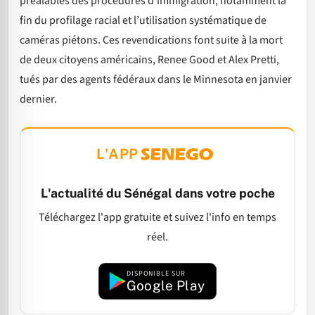
préalables des procédures d’immigration, notamment la
fin du profilage racial et l’utilisation systématique de
caméras piétons. Ces revendications font suite à la mort
de deux citoyens américains, Renee Good et Alex Pretti,
tués par des agents fédéraux dans le Minnesota en janvier
dernier.
L'APP
L'actualité du Sénégal dans votre poche
Téléchargez l'app gratuite et suivez l'info en temps
réel.
DISPONIBLE SUR
Google Play