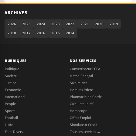
ARCHIVES
2026
2025
2024
2023
2022
2021
2020
2019
2018
2017
2016
2015
2014
RUBRIQUES
NOS SERVICES
Politique
Convertisseur FCFA
Societe
Meteo Senegal
Justice
Salaire Net
Economie
Horaires Priere
International
Pharmacie de Garde
People
Calculateur IMC
Sports
Horoscope
Football
Offres Emploi
Lutte
Simulateur Credit
Faits Divers
Tous les services →