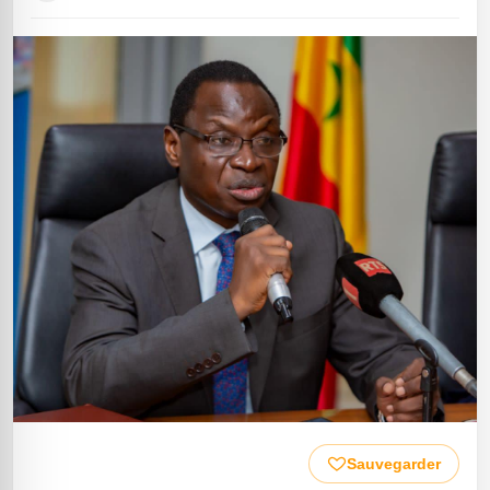
Sauvegarder