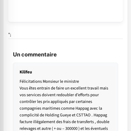
";
Un commentaire
Kilifeu
Félicitations Monsieur le ministre
Vous êtes entrain de faire un excellent travail mais
vos services doivent redoubler d’efforts pour
contrôler les prix appliqués par certaines
compagnies maritimes comme Happag avec la
complicité de Holding Gueye et CSTTAO . Happag
facture illégalement des frais de transferts , double
relevages et autre ( + ou – 300000 ) et les éventuels