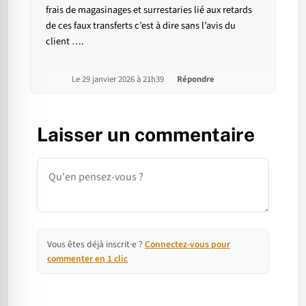
frais de magasinages et surrestaries lié aux retards
de ces faux transferts c’est à dire sans l’avis du
client ….
Le 29 janvier 2026 à 21h39
Répondre
Laisser un commentaire
Commentaire
Vous êtes déjà inscrit·e ?
Connectez-vous pour
commenter en 1 clic