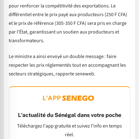
pour renforcer la compétitivité des exportations. Le
différentiel entre le prix payé aux producteurs (250 F CFA)
et le prix de référence (305-350 F CFA) sera pris en charge
par l’État, garantissant un soutien aux producteurs et
transformateurs.
Le ministre a ainsi envoyé un double message : faire
respecter les prix réglementés tout en accompagnant les
secteurs stratégiques, rapporte seneweb.
L'APP
L'actualité du Sénégal dans votre poche
Téléchargez l'app gratuite et suivez l'info en temps
réel.