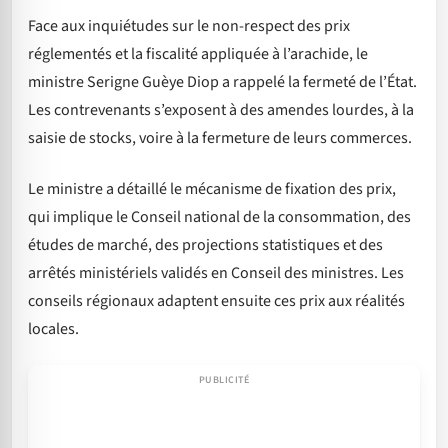
Face aux inquiétudes sur le non-respect des prix
réglementés et la fiscalité appliquée à l’arachide, le
ministre Serigne Guèye Diop a rappelé la fermeté de l’État.
Les contrevenants s’exposent à des amendes lourdes, à la
saisie de stocks, voire à la fermeture de leurs commerces.
Le ministre a détaillé le mécanisme de fixation des prix,
qui implique le Conseil national de la consommation, des
études de marché, des projections statistiques et des
arrêtés ministériels validés en Conseil des ministres. Les
conseils régionaux adaptent ensuite ces prix aux réalités
locales.