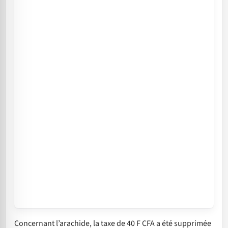
Concernant l’arachide, la taxe de 40 F CFA a été supprimée