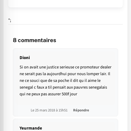
";
8
commentaires
Dioni
Si on avait une justice serieuse ce promoteur dealer
ne serait pas la aujourdhui pour nous lomper lair. Il
ne ce souci que de sa poche il dit qu il aime le
senegal c faux a til pensait aux pauvres senegalais
qui ne peux pas assurer 500f jour
Le 25 mars 2018 à 15h51
Répondre
Yeurmande