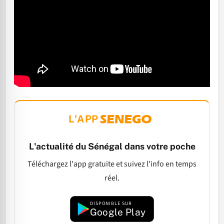
L'APP
L'actualité du Sénégal dans votre poche
Téléchargez l'app gratuite et suivez l'info en temps
réel.
DISPONIBLE SUR
Google Play