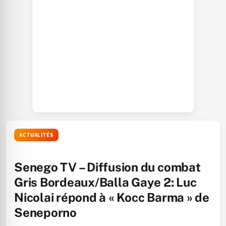
ACTUALITÉS
Senego TV – Diffusion du combat
Gris Bordeaux/Balla Gaye 2: Luc
Nicolai répond à « Kocc Barma » de
Seneporno