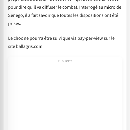
pour dire qu’il va diffuser le combat. Interrogé au micro de
Senego, il a fait savoir que toutes les dispositions ont été
prises.
Le choc ne pourra être suivi que via pay-per-view sur le
site ballagris.com