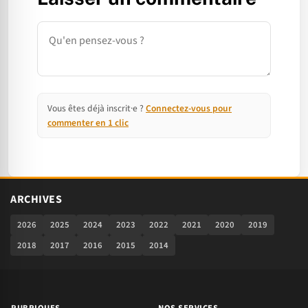
Commentaire
Vous êtes déjà inscrit·e ?
Connectez-vous pour
commenter en 1 clic
ARCHIVES
2026
2025
2024
2023
2022
2021
2020
2019
2018
2017
2016
2015
2014