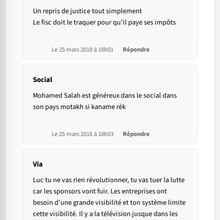
Un repris de justice tout simplement
Le fisc doit le traquer pour qu’il paye ses impôts
Le 25 mars 2018 à 18h01
Répondre
Social
Mohamed Salah est généreux dans le social dans
son pays motakh si kaname rèk
Le 25 mars 2018 à 18h03
Répondre
Via
Luc tu ne vas rien révolutionner, tu vas tuer la lutte
car les sponsors vont fuir. Les entreprises ont
besoin d’une grande visibilité et ton système limite
cette visibilité. Il y a la télévision jusque dans les