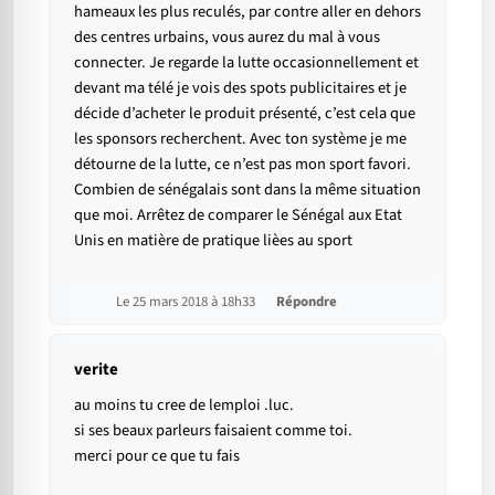
hameaux les plus reculés, par contre aller en dehors
des centres urbains, vous aurez du mal à vous
connecter. Je regarde la lutte occasionnellement et
devant ma télé je vois des spots publicitaires et je
décide d’acheter le produit présenté, c’est cela que
les sponsors recherchent. Avec ton système je me
détourne de la lutte, ce n’est pas mon sport favori.
Combien de sénégalais sont dans la même situation
que moi. Arrêtez de comparer le Sénégal aux Etat
Unis en matière de pratique lièes au sport
Le 25 mars 2018 à 18h33
Répondre
verite
au moins tu cree de lemploi .luc.
si ses beaux parleurs faisaient comme toi.
merci pour ce que tu fais