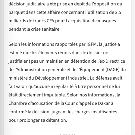
décision judiciaire a été prise en dépit de l’opposition du
parquet dans cette affaire concernant l’utilisation de 2,5
milliards de francs CFA pour l’acquisition de masques
pendant la crise sanitaire.
Selon les informations rapportées par IGFM, la justice a
estimé que les éléments réunis dans le dossier ne
justifiaient pas un maintien en détention de l’ex-Directrice
de l’Administration générale et de l’Équipement (DAGE) du
ministère du Développement industriel. La défense avait
fait valoir qu’aucune irrégularité à titre personnel ne lui
était directement imputable. Selon nos informations, la
Chambre d’accusation de la Cour d’appel de Dakar a
confirmé la décision, jugeant les charges insuffisantes
pour prolonger sa détention.