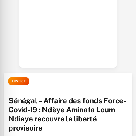
JUSTICE
Sénégal – Affaire des fonds Force-
Covid-19 : Ndèye Aminata Loum
Ndiaye recouvre la liberté
provisoire