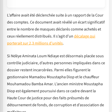
L’affaire avait été déclenchée suite à un rapport de la Cour
des comptes. Ce document avait révélé un écart significatif
entre le nombre de masques déclarés comme achetés et
ceux réellement distribués. Il s’agit d’un
décalage qui
porterait sur 2,3 millions d’unités
.
Si Ndèye Aminata Loum Ndiaye est désormais placée sous
contrôle judiciaire, d’autres personnes impliquées dans ce
dossier restent incarcérées. Parmi elles figurent le
gestionnaire Mamadou Moustapha Diop et le chauffeur
Mouhamadou Bamba Amar. L’ancien ministre Moustapha
Diop est également poursuivi dans ce cadre devant la
Haute Cour de justice pour des faits présumés de
détournement de fonds, de corruption et d’association de
malfaiteurs.