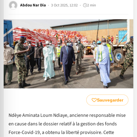
Abdou Nar Dia
3 Oct 2025, 12:02
2 min
Sauvegarder
Ndèye Aminata Loum Ndiaye, ancienne responsable mise
en cause dans le dossier relatif à la gestion des fonds
Force-Covid-19, a obtenu la liberté provisoire. Cette