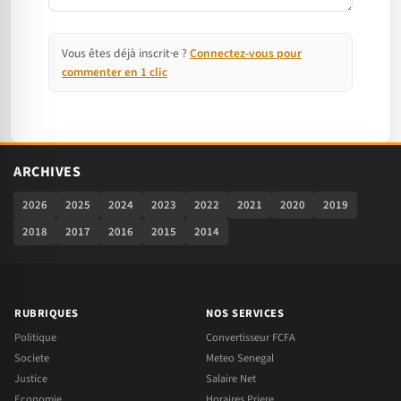
Vous êtes déjà inscrit·e ?
Connectez-vous pour
commenter en 1 clic
ARCHIVES
2026
2025
2024
2023
2022
2021
2020
2019
2018
2017
2016
2015
2014
RUBRIQUES
NOS SERVICES
Politique
Convertisseur FCFA
Societe
Meteo Senegal
Justice
Salaire Net
Economie
Horaires Priere